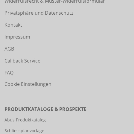
Widerrufsrecht & Muster-Widerrufsformular
Privatsphäre und Datenschutz
Kontakt
Impressum
AGB
Callback Service
FAQ
Cookie Einstellungen
PRODUKTKATALOGE & PROSPEKTE
Abus Produktkatalog
Schliessplanvorlage