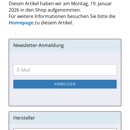
Diesen Artikel haben wir am Montag, 19. Januar
2026 in den Shop aufgenommen.
Für weitere Informationen besuchen Sie bitte die
Homepage
zu diesem Artikel.
Newsletter-Anmeldung
WEITER
E-
ZUR
Mail
NEWSLETTER-
ANMELDEN
ANMELDUNG
Hersteller