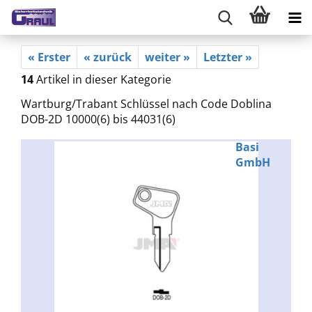
« Erster
« zurück
weiter »
Letzter »
14
Artikel in dieser Kategorie
Wartburg/Trabant Schlüssel nach Code Doblina
DOB-2D 10000(6) bis 44031(6)
Basi
GmbH