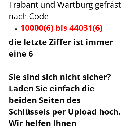
Trabant und Wartburg gefräst
nach Code
10000(6) bis 44031(6)
die letzte Ziffer ist immer
eine 6
Sie sind sich nicht sicher?
Laden Sie einfach die
beiden Seiten des
Schlüssels per Upload hoch.
Wir helfen Ihnen