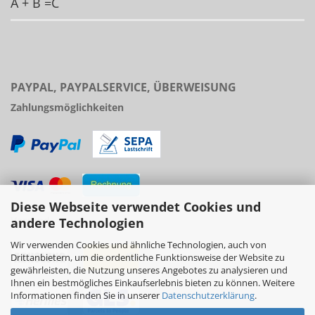
A + B =C
PAYPAL, PAYPALSERVICE, ÜBERWEISUNG
Zahlungsmöglichkeiten
Diese Webseite verwendet Cookies und
Versand
andere Technologien
Wir verwenden Cookies und ähnliche Technologien, auch von
Drittanbietern, um die ordentliche Funktionsweise der Website zu
gewährleisten, die Nutzung unseres Angebotes zu analysieren und
Ihnen ein bestmögliches Einkaufserlebnis bieten zu können. Weitere
Informationen finden Sie in unserer
Datenschutzerklärung
.