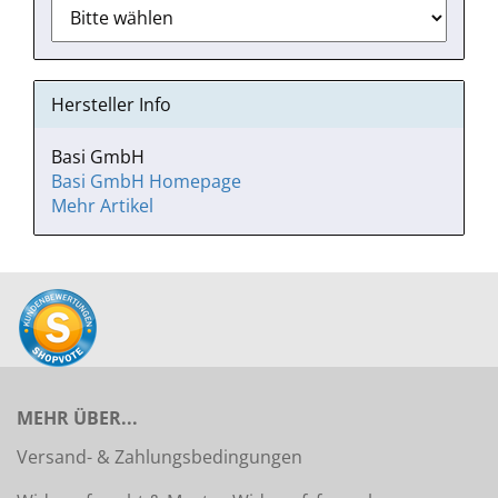
Hersteller Info
Basi GmbH
Basi GmbH Homepage
Mehr Artikel
MEHR ÜBER...
Versand- & Zahlungsbedingungen