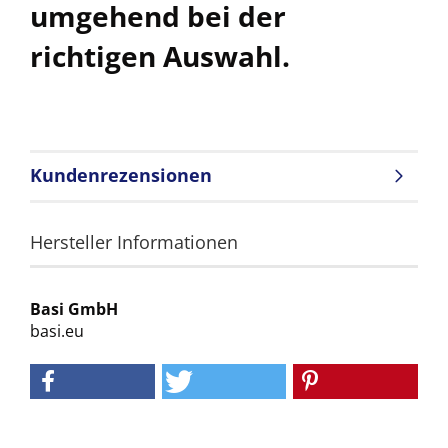
umgehend bei der
richtigen Auswahl.
Kundenrezensionen
Hersteller Informationen
Basi GmbH
basi.eu