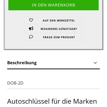
AUF DEN MERKZETTEL
WOANDERS GÜNSTIGER?
FRAGE ZUM PRODUKT
Beschreibung
DOB-2D
Autoschlüssel für die Marken