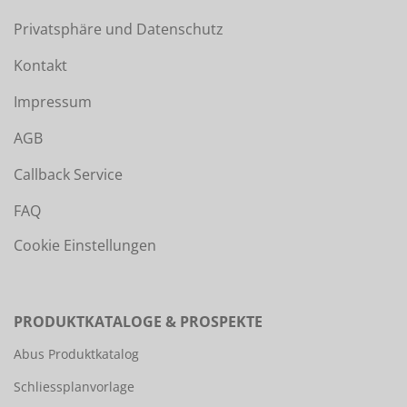
Privatsphäre und Datenschutz
Kontakt
Impressum
AGB
Callback Service
FAQ
Cookie Einstellungen
PRODUKTKATALOGE & PROSPEKTE
Abus Produktkatalog
Schliessplanvorlage