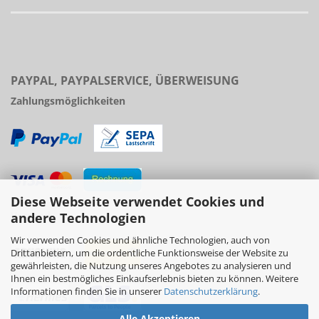
PAYPAL, PAYPALSERVICE, ÜBERWEISUNG
Zahlungsmöglichkeiten
Diese Webseite verwendet Cookies und
Versand
andere Technologien
Wir verwenden Cookies und ähnliche Technologien, auch von
Drittanbietern, um die ordentliche Funktionsweise der Website zu
gewährleisten, die Nutzung unseres Angebotes zu analysieren und
Ihnen ein bestmögliches Einkaufserlebnis bieten zu können. Weitere
Informationen finden Sie in unserer
Datenschutzerklärung
.
Alle Akzeptieren