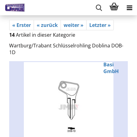
« Erster
« zurück
weiter »
Letzter »
14
Artikel in dieser Kategorie
Wartburg/Trabant Schlüsselrohling Doblina DOB-
1D
Basi
GmbH