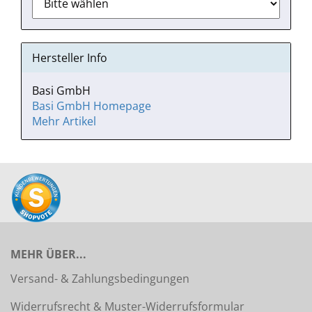
Hersteller Info
Basi GmbH
Basi GmbH Homepage
Mehr Artikel
MEHR ÜBER...
Versand- & Zahlungsbedingungen
Widerrufsrecht & Muster-Widerrufsformular