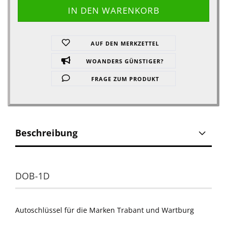
AUF DEN MERKZETTEL
WOANDERS GÜNSTIGER?
FRAGE ZUM PRODUKT
Beschreibung
DOB-1D
Autoschlüssel für die Marken Trabant und Wartburg