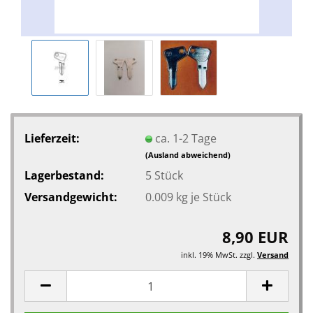
Lieferzeit:
ca. 1-2 Tage
(Ausland abweichend)
Lagerbestand:
5
Stück
Versandgewicht:
0.009
kg je Stück
8,90 EUR
inkl. 19% MwSt. zzgl.
Versand