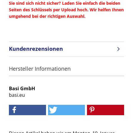
Sie sind sich nicht sicher? Laden Sie einfach die beiden
Seiten des Schlüssels per Upload hoch. Wir helfen Ihnen
umgehend bei der richtigen Auswahl.
Kundenrezensionen
Hersteller Informationen
Basi GmbH
basi.eu