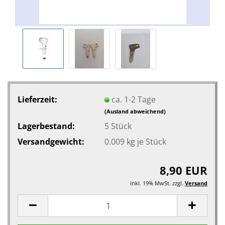
Lieferzeit:
ca. 1-2 Tage
(Ausland abweichend)
Lagerbestand:
5
Stück
Versandgewicht:
0.009
kg je Stück
8,90 EUR
inkl. 19% MwSt. zzgl.
Versand