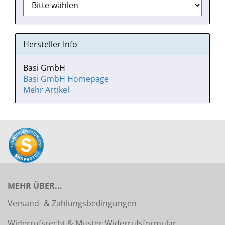
Hersteller Info
Basi GmbH
Basi GmbH Homepage
Mehr Artikel
MEHR ÜBER...
Versand- & Zahlungsbedingungen
Widerrufsrecht & Muster-Widerrufsformular