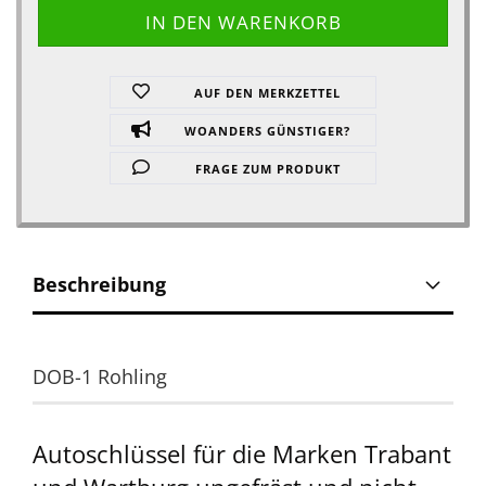
AUF DEN MERKZETTEL
WOANDERS GÜNSTIGER?
FRAGE ZUM PRODUKT
Beschreibung
DOB-1 Rohling
Autoschlüssel für die Marken Trabant