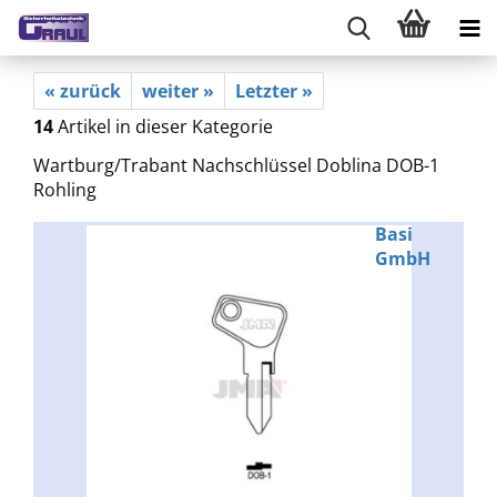
« zurück
weiter »
Letzter »
14
Artikel in dieser Kategorie
Wartburg/Trabant Nachschlüssel Doblina DOB-1
Rohling
Basi
GmbH