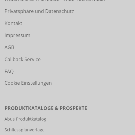
Privatsphäre und Datenschutz
Kontakt
Impressum
AGB
Callback Service
FAQ
Cookie Einstellungen
PRODUKTKATALOGE & PROSPEKTE
Abus Produktkatalog
Schliessplanvorlage