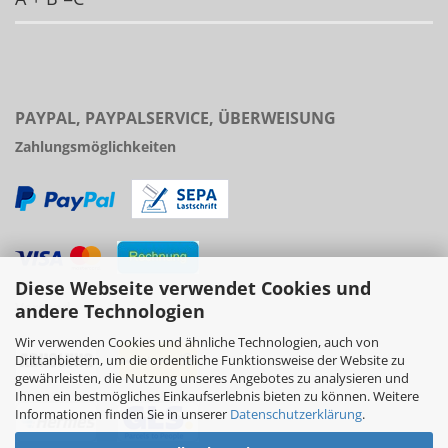
PAYPAL, PAYPALSERVICE, ÜBERWEISUNG
Zahlungsmöglichkeiten
Diese Webseite verwendet Cookies und
Versand
andere Technologien
Wir verwenden Cookies und ähnliche Technologien, auch von
Drittanbietern, um die ordentliche Funktionsweise der Website zu
gewährleisten, die Nutzung unseres Angebotes zu analysieren und
Ihnen ein bestmögliches Einkaufserlebnis bieten zu können. Weitere
Informationen finden Sie in unserer
Datenschutzerklärung
.