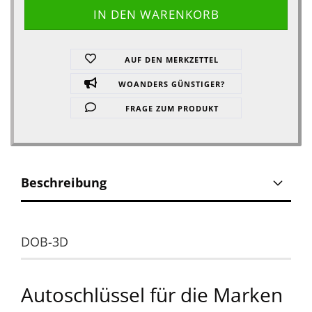
AUF DEN MERKZETTEL
WOANDERS GÜNSTIGER?
FRAGE ZUM PRODUKT
Beschreibung
DOB-3D
Autoschlüssel für die Marken