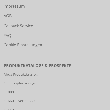
Impressum
AGB
Callback Service
FAQ
Cookie Einstellungen
PRODUKTKATALOGE & PROSPEKTE
Abus Produktkatalog
Schliessplanvorlage
EC880
EC660
Flyer EC660
EC550