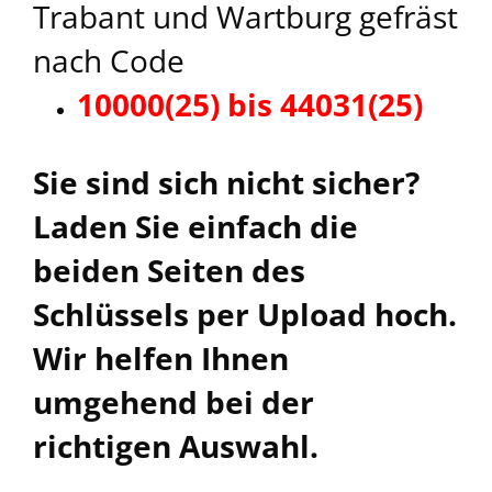
Trabant und Wartburg gefräst
nach Code
10000(25) bis 44031(25)
Sie sind sich nicht sicher?
Laden Sie einfach die
beiden Seiten des
Schlüssels per Upload hoch.
Wir helfen Ihnen
umgehend bei der
richtigen Auswahl.