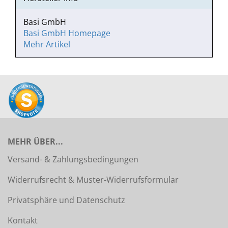
Basi GmbH
Basi GmbH Homepage
Mehr Artikel
MEHR ÜBER...
Versand- & Zahlungsbedingungen
Widerrufsrecht & Muster-Widerrufsformular
Privatsphäre und Datenschutz
Kontakt