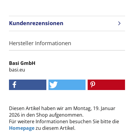
Kundenrezensionen
Hersteller Informationen
Basi GmbH
basi.eu
Diesen Artikel haben wir am Montag, 19. Januar
2026 in den Shop aufgenommen.
Für weitere Informationen besuchen Sie bitte die
Homepage
zu diesem Artikel.