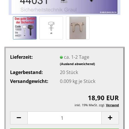
Lieferzeit:
ca. 1-2 Tage
(Ausland abweichend)
Lagerbestand:
20
Stück
Versandgewicht:
0.009
kg je Stück
18,90 EUR
inkl. 19% MwSt. zzgl.
Versand