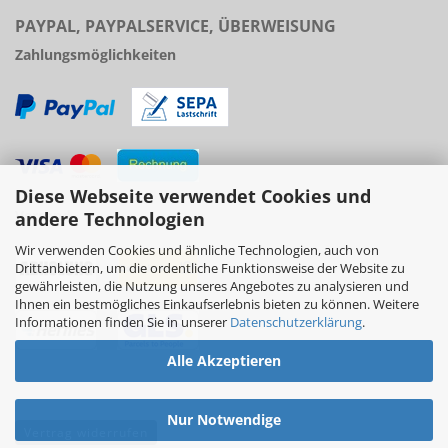
PAYPAL, PAYPALSERVICE, ÜBERWEISUNG
Zahlungsmöglichkeiten
Diese Webseite verwendet Cookies und
Versand
andere Technologien
Wir verwenden Cookies und ähnliche Technologien, auch von
Drittanbietern, um die ordentliche Funktionsweise der Website zu
gewährleisten, die Nutzung unseres Angebotes zu analysieren und
Ihnen ein bestmögliches Einkaufserlebnis bieten zu können. Weitere
Informationen finden Sie in unserer
Datenschutzerklärung
.
Alle Akzeptieren
Nur Notwendige
Vertrag widerrufen