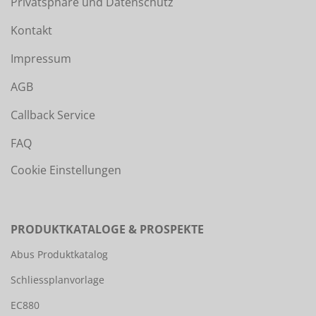
Privatsphäre und Datenschutz
Kontakt
Impressum
AGB
Callback Service
FAQ
Cookie Einstellungen
PRODUKTKATALOGE & PROSPEKTE
Abus Produktkatalog
Schliessplanvorlage
EC880