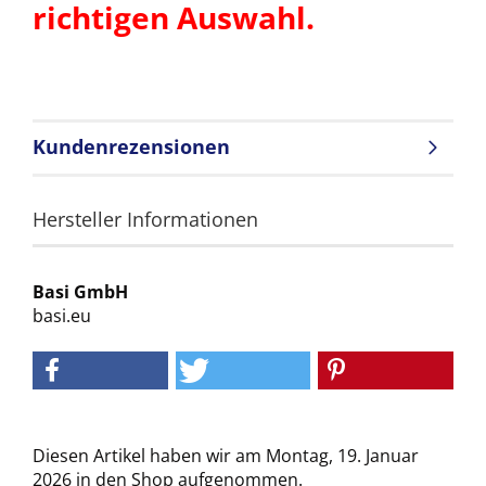
richtigen Auswahl.
Kundenrezensionen
Hersteller Informationen
Basi GmbH
basi.eu
Diesen Artikel haben wir am Montag, 19. Januar
2026 in den Shop aufgenommen.