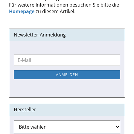
Für weitere Informationen besuchen Sie bitte die
Homepage
zu diesem Artikel.
Newsletter-Anmeldung
WEITER
E-
ZUR
Mail
NEWSLETTER-
ANMELDEN
ANMELDUNG
Hersteller