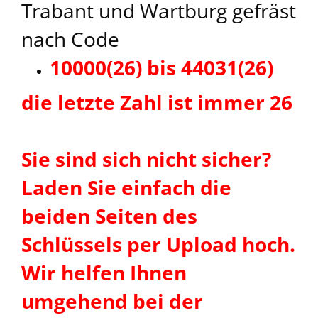
Trabant und Wartburg gefräst
nach Code
10000(26) bis 44031(26)
die letzte Zahl ist immer 26
Sie sind sich nicht sicher?
Laden Sie einfach die
beiden Seiten des
Schlüssels per Upload hoch.
Wir helfen Ihnen
umgehend bei der