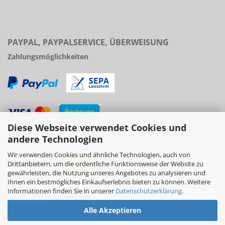
PAYPAL, PAYPALSERVICE, ÜBERWEISUNG
Zahlungsmöglichkeiten
Diese Webseite verwendet Cookies und
Versand
andere Technologien
Wir verwenden Cookies und ähnliche Technologien, auch von
Drittanbietern, um die ordentliche Funktionsweise der Website zu
gewährleisten, die Nutzung unseres Angebotes zu analysieren und
Ihnen ein bestmögliches Einkaufserlebnis bieten zu können. Weitere
Informationen finden Sie in unserer
Datenschutzerklärung
.
Alle Akzeptieren