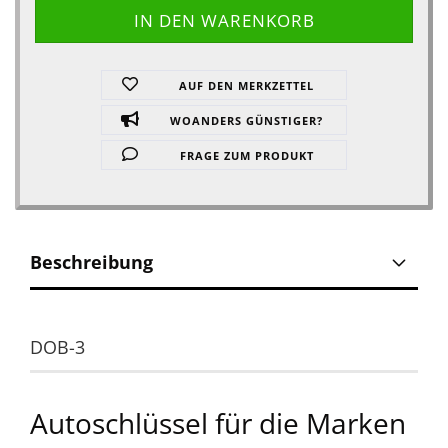
AUF DEN MERKZETTEL
WOANDERS GÜNSTIGER?
FRAGE ZUM PRODUKT
Beschreibung
DOB-3
Autoschlüssel für die Marken