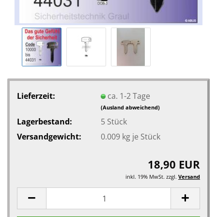
Lieferzeit:
ca. 1-2 Tage
(Ausland abweichend)
Lagerbestand:
5
Stück
Versandgewicht:
0.009
kg je Stück
18,90 EUR
inkl. 19% MwSt. zzgl.
Versand