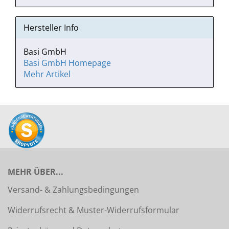
Hersteller Info
Basi GmbH
Basi GmbH Homepage
Mehr Artikel
MEHR ÜBER...
Versand- & Zahlungsbedingungen
Widerrufsrecht & Muster-Widerrufsformular