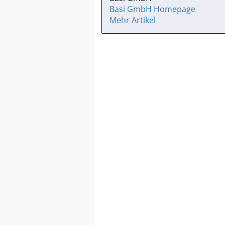
Basi GmbH Homepage
Mehr Artikel