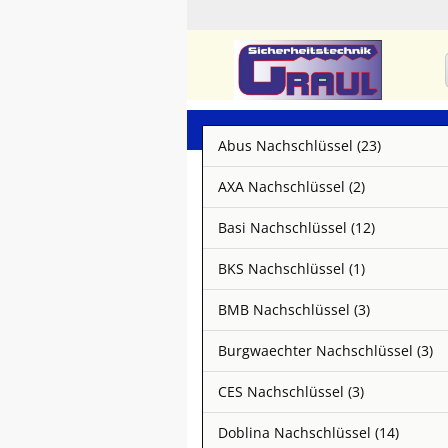
Abus Nachschlüssel (23)
AXA Nachschlüssel (2)
Basi Nachschlüssel (12)
BKS Nachschlüssel (1)
BMB Nachschlüssel (3)
Burgwaechter Nachschlüssel (3)
CES Nachschlüssel (3)
Doblina Nachschlüssel (14)