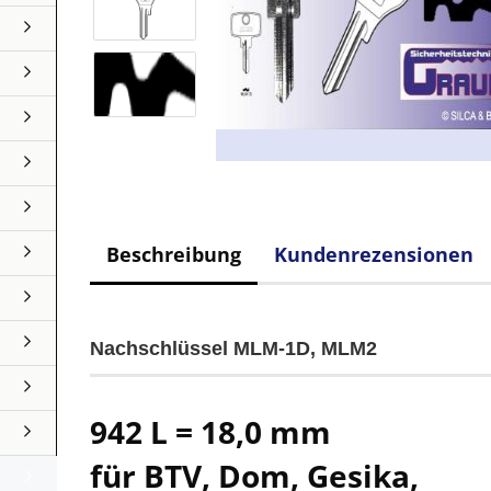
Beschreibung
Kundenrezensionen
Nachschlüssel MLM-1D, MLM2
942 L = 18,0 mm
für BTV, Dom, Gesika,