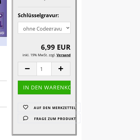
Schlüsselgravur:
6,99 EUR
inkl. 19% MwSt. zzgl.
Versand
AUF DEN MERKZETTEL
FRAGE ZUM PRODUKT