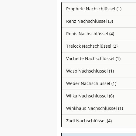
Prophete Nachschlüssel (1)
Renz Nachschlüssel (3)
Ronis Nachschlüssel (4)
Trelock Nachschlüssel (2)
Vachette Nachschlüssel (1)
Waso Nachschlüssel (1)
Weber Nachschlüssel (1)
Wilka Nachschlüssel (6)
Winkhaus Nachschlüssel (1)
Zadi Nachschlüssel (4)