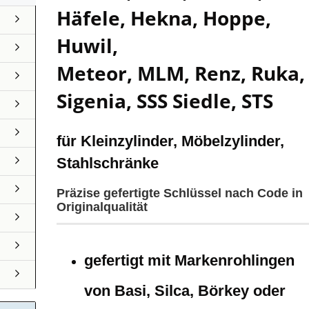
Häfele, Hekna, Hoppe,
Huwil,
Meteor, MLM, Renz, Ruka,
Sigenia, SSS Siedle, STS
für Kleinzylinder, Möbelzylinder,
Stahlschränke
Präzise gefertigte Schlüssel nach Code in
Originalqualität
gefertigt mit Markenrohlingen
von Basi, Silca, Börkey oder