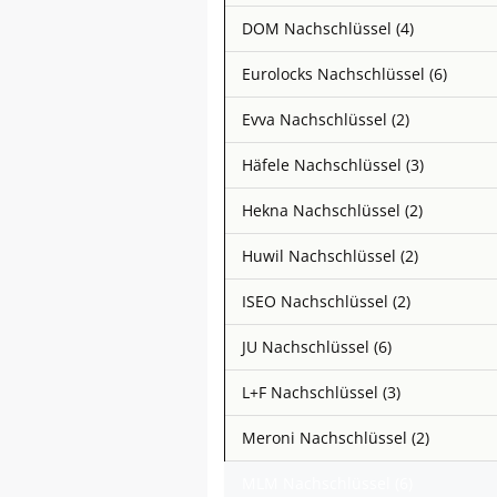
DOM Nachschlüssel (4)
Eurolocks Nachschlüssel (6)
Evva Nachschlüssel (2)
Häfele Nachschlüssel (3)
Hekna Nachschlüssel (2)
Huwil Nachschlüssel (2)
ISEO Nachschlüssel (2)
JU Nachschlüssel (6)
L+F Nachschlüssel (3)
Meroni Nachschlüssel (2)
MLM Nachschlüssel (6)