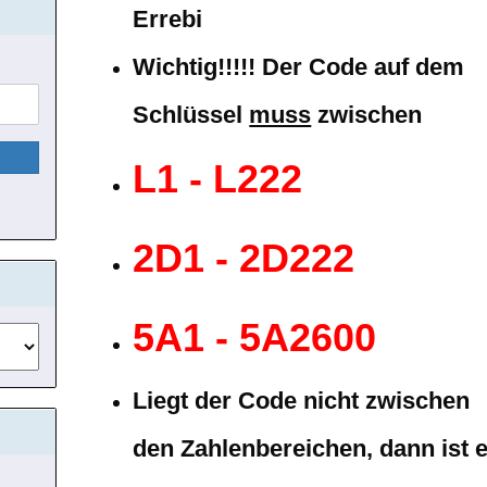
Errebi
Wichtig!!!!! Der Code auf dem
Schlüssel
muss
zwischen
L1 - L222
2D1 - 2D222
5A1 - 5A2600
Liegt der Code nicht zwischen
den Zahlenbereichen, dann ist 