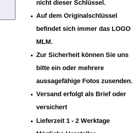
nicht dieser Schlüssel.
Auf dem Originalschlüssel
befindet sich immer das LOGO
MLM.
Zur Sicherheit können Sie uns
bitte ein oder mehrere
aussagefähige Fotos zusenden.
Versand erfolgt als Brief oder
versichert
Lieferzeit 1 - 2 Werktage