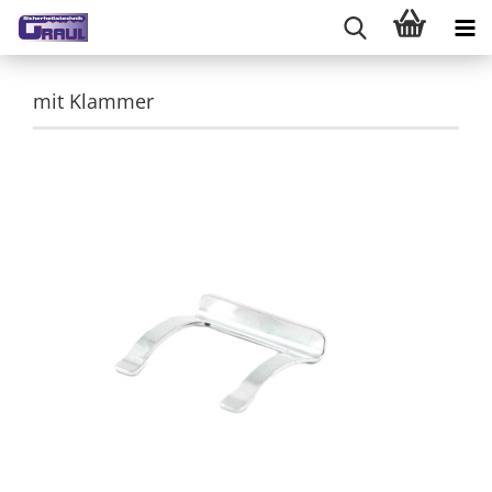
mit Klammer