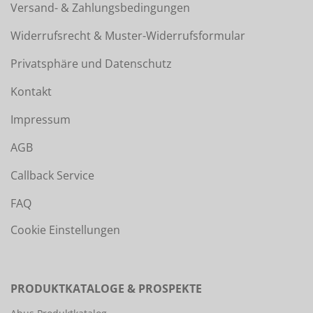
Versand- & Zahlungsbedingungen
Widerrufsrecht & Muster-Widerrufsformular
Privatsphäre und Datenschutz
Kontakt
Impressum
AGB
Callback Service
FAQ
Cookie Einstellungen
PRODUKTKATALOGE & PROSPEKTE