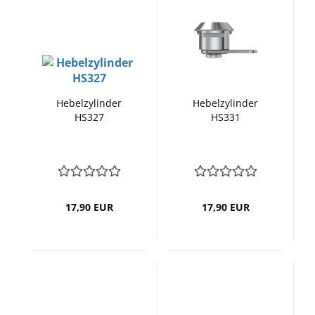
Hebelzylinder
Hebelzylinder
HS327
HS331
17,90 EUR
17,90 EUR