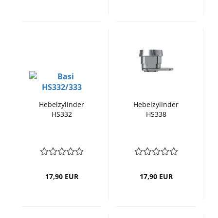
Hebelzylinder
Hebelzylinder
HS332
HS338
17,90 EUR
17,90 EUR