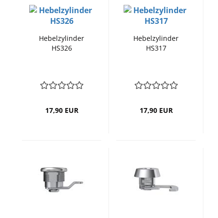
Hebelzylinder
Hebelzylinder
HS326
HS317
17,90 EUR
17,90 EUR