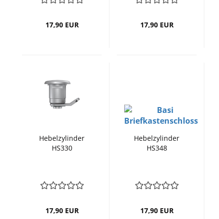
17,90 EUR
17,90 EUR
Hebelzylinder
Hebelzylinder
HS330
HS348
17,90 EUR
17,90 EUR