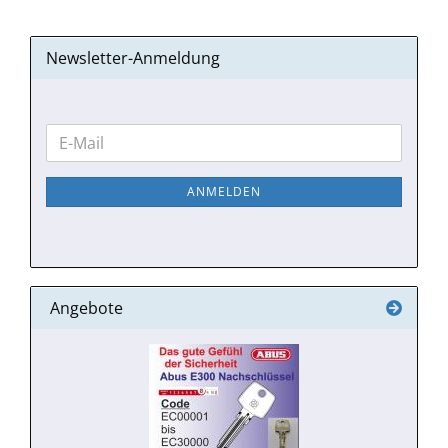
Newsletter-Anmeldung
WEITER
E-
ZUR
Mail
NEWSLETTER-
ANMELDEN
ANMELDUNG
Angebote