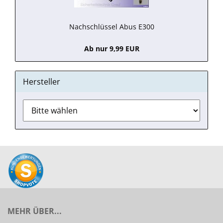
Nachschlüssel Abus E300
Ab nur 9,99 EUR
Hersteller
MEHR ÜBER...