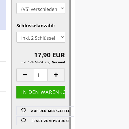
Schlüsselanzahl:
17,90 EUR
inkl. 19% MwSt. zzgl.
Versand
AUF DEN MERKZETTEL
FRAGE ZUM PRODUKT