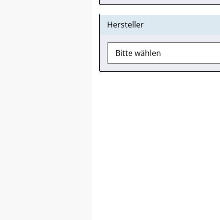
Hersteller