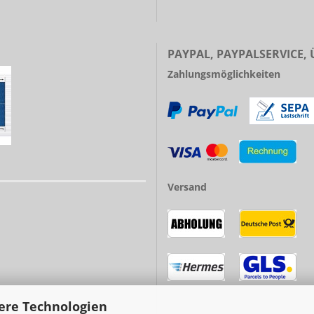
PAYPAL, PAYPALSERVICE,
Zahlungsmöglichkeiten
Versand
ere Technologien