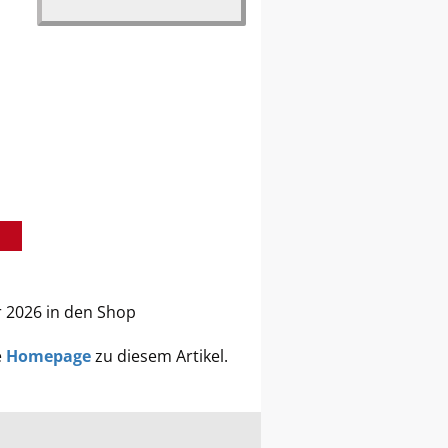
r 2026 in den Shop
e
Homepage
zu diesem Artikel.