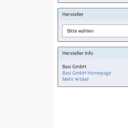
Hersteller
Hersteller Info
Basi GmbH
Basi GmbH Homepage
Mehr Artikel