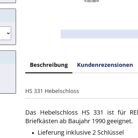
Beschreibung
Kundenrezensionen
HS 331 Hebelschloss
Das Hebelschloss HS 331 ist für R
Briefkästen ab Baujahr 1990 geeignet.
Lieferung inklusive 2 Schlüssel