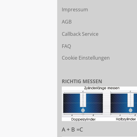
Impressum
AGB
Callback Service
FAQ
Cookie Einstellungen
RICHTIG MESSEN
A + B =C