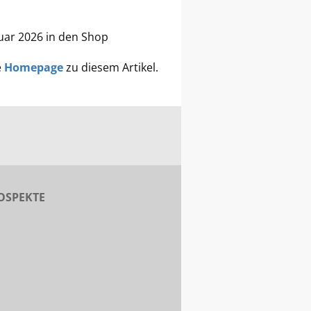
nuar 2026 in den Shop
e
Homepage
zu diesem Artikel.
OSPEKTE