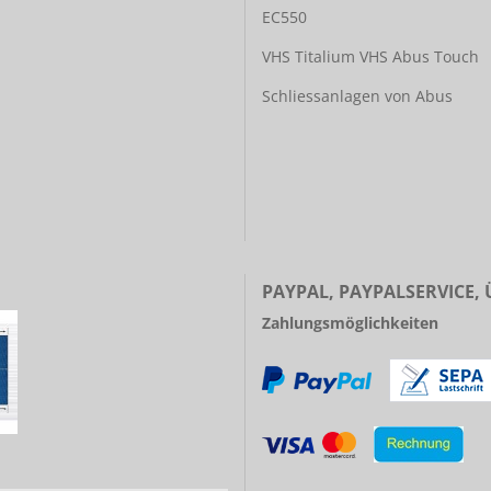
EC550
VHS Titalium
VHS Abus Touch
Schliessanlagen von Abus
PAYPAL, PAYPALSERVICE,
Zahlungsmöglichkeiten