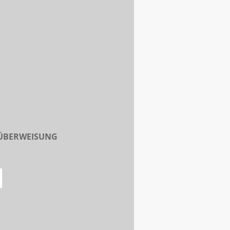
 ÜBERWEISUNG