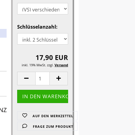
Schlüsselanzahl:
17,90 EUR
inkl. 19% MwSt. zzgl.
Versand
ENZ
AUF DEN MERKZETTEL
FRAGE ZUM PRODUKT