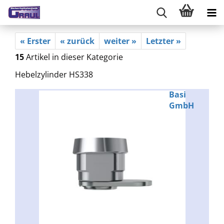
« Erster
« zurück
weiter »
Letzter »
15
Artikel in dieser Kategorie
Hebelzylinder HS338
Basi
GmbH