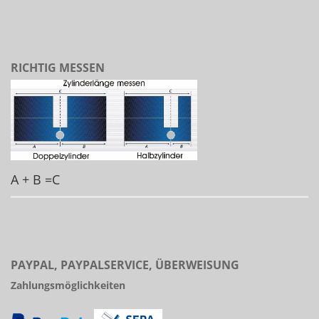
RICHTIG MESSEN
A + B =C
PAYPAL, PAYPALSERVICE, ÜBERWEISUNG
Zahlungsmöglichkeiten