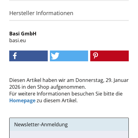
Hersteller Informationen
Basi GmbH
basi.eu
Diesen Artikel haben wir am Donnerstag, 29. Januar
2026 in den Shop aufgenommen.
Für weitere Informationen besuchen Sie bitte die
Homepage
zu diesem Artikel.
Newsletter-Anmeldung