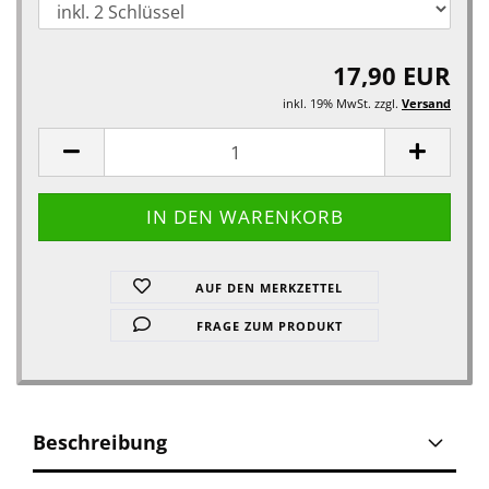
17,90 EUR
inkl. 19% MwSt. zzgl.
Versand
AUF DEN MERKZETTEL
FRAGE ZUM PRODUKT
Beschreibung