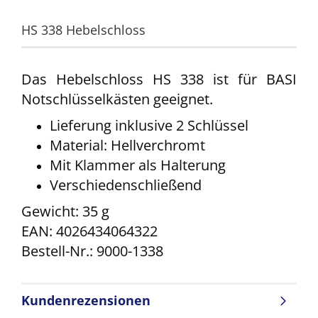
HS 338 Hebelschloss
Das Hebelschloss HS 338 ist für BASI
Notschlüsselkästen geeignet.
Lieferung inklusive 2 Schlüssel
Material: Hellverchromt
Mit Klammer als Halterung
Verschiedenschließend
Gewicht: 35 g
EAN: 4026434064322
Bestell-Nr.: 9000-1338
Kundenrezensionen