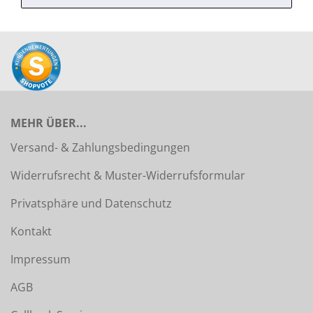
MEHR ÜBER...
Versand- & Zahlungsbedingungen
Widerrufsrecht & Muster-Widerrufsformular
Privatsphäre und Datenschutz
Kontakt
Impressum
AGB