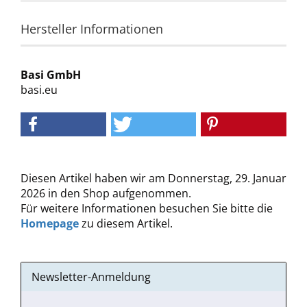
Hersteller Informationen
Basi GmbH
basi.eu
Diesen Artikel haben wir am Donnerstag, 29. Januar
2026 in den Shop aufgenommen.
Für weitere Informationen besuchen Sie bitte die
Homepage
zu diesem Artikel.
Newsletter-Anmeldung