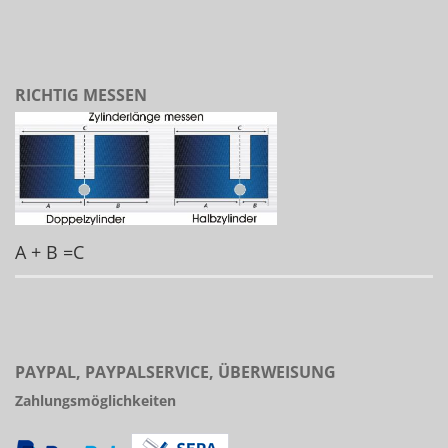
RICHTIG MESSEN
A + B =C
PAYPAL, PAYPALSERVICE, ÜBERWEISUNG
Zahlungsmöglichkeiten