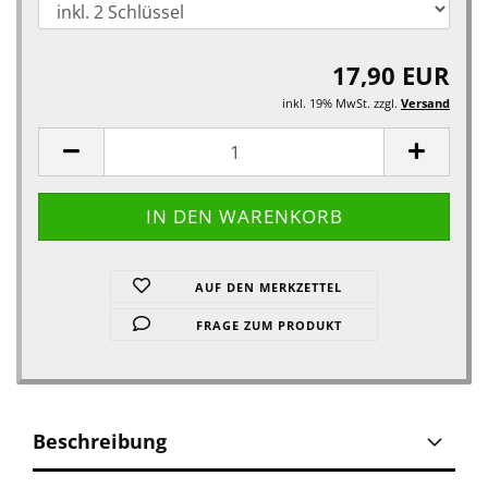
17,90 EUR
inkl. 19% MwSt. zzgl.
Versand
AUF DEN MERKZETTEL
FRAGE ZUM PRODUKT
Beschreibung