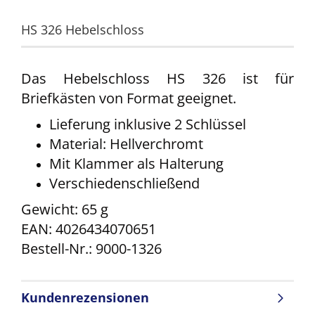
HS 326 Hebelschloss
Das Hebelschloss HS 326 ist für
Briefkästen von Format geeignet.
Lieferung inklusive 2 Schlüssel
Material: Hellverchromt
Mit Klammer als Halterung
Verschiedenschließend
Gewicht: 65 g
EAN: 4026434070651
Bestell-Nr.: 9000-1326
Kundenrezensionen