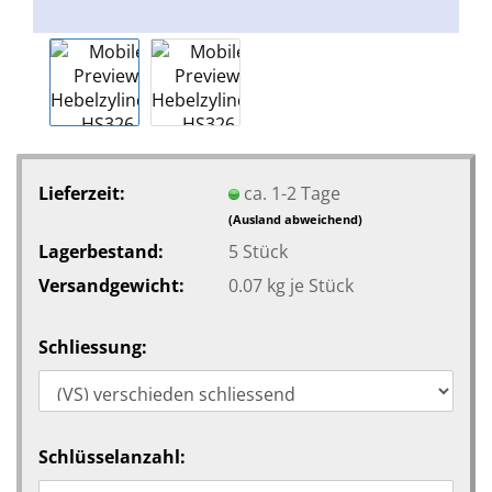
Lieferzeit:
ca. 1-2 Tage
(Ausland abweichend)
Lagerbestand:
5
Stück
Versandgewicht:
0.07
kg je Stück
Schliessung:
Schlüsselanzahl: