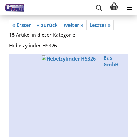
« Erster
« zurück
weiter »
Letzter »
15
Artikel in dieser Kategorie
Hebelzylinder HS326
Basi
GmbH