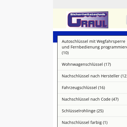
Autoschlüssel mit Wegfahrsperre
und Fernbedienung programmier
(10)
Wohnwagenschlüssel (17)
Nachschlüssel nach Hersteller (12
Fahrzeugschlüssel (16)
Nachschlüssel nach Code (47)
Schlüsselrohlinge (25)
Nachschlüssel farbig (1)