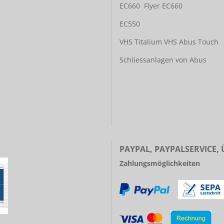
EC660
Flyer EC660
EC550
VHS Titalium
VHS Abus Touch
Schliessanlagen von Abus
PAYPAL, PAYPALSERVICE,
Zahlungsmöglichkeiten