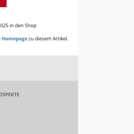
2025 in den Shop
e
Homepage
zu diesem Artikel.
OSPEKTE