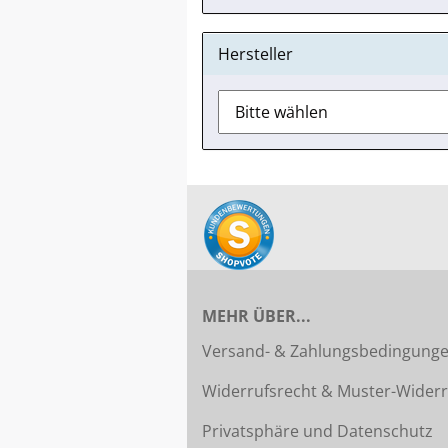
Hersteller
MEHR ÜBER...
Versand- & Zahlungsbedingung
Widerrufsrecht & Muster-Widerr
Privatsphäre und Datenschutz