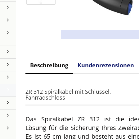
Beschreibung
Kundenrezensionen
ZR 312 Spiralkabel mit Schlüssel,
Fahrradschloss
Das Spiralkabel ZR 312 ist die ide
Lösung für die Sicherung Ihres Zweira
Es ist 65 cm lang und besteht aus ei