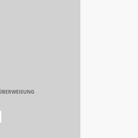
 ÜBERWEISUNG