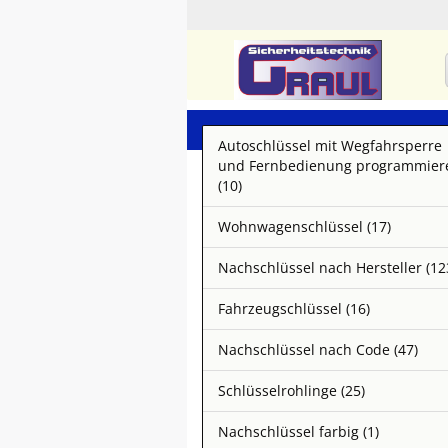
Autoschlüssel mit Wegfahrsperre
und Fernbedienung programmier
(10)
Wohnwagenschlüssel (17)
Nachschlüssel nach Hersteller (12
Fahrzeugschlüssel (16)
Nachschlüssel nach Code (47)
Schlüsselrohlinge (25)
Nachschlüssel farbig (1)