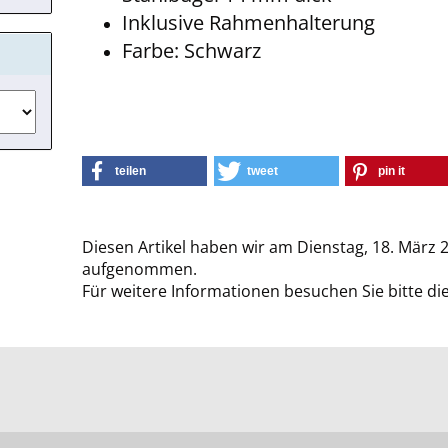
Inklusive Rahmenhalterung
Farbe: Schwarz
teilen
tweet
pin it
Diesen Artikel haben wir am Dienstag, 18. März 
aufgenommen.
Für weitere Informationen besuchen Sie bitte di