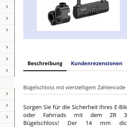
Beschreibung
Kundenrezensionen
Bügelschloss mit vierstelligem Zahlencode
Sorgen Sie für die Sicherheit Ihres E-Bi
oder Fahrrads mit dem ZR 3
Bügelschloss! Der 14 mm dic