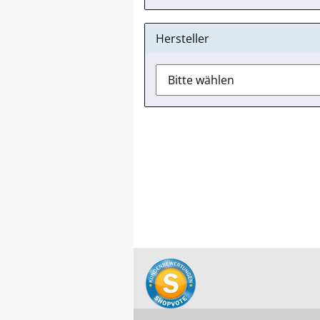
Hersteller