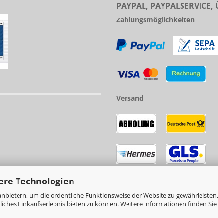
PAYPAL, PAYPALSERVICE,
Zahlungsmöglichkeiten
Versand
ere Technologien
nbietern, um die ordentliche Funktionsweise der Website zu gewährleisten,
ches Einkaufserlebnis bieten zu können. Weitere Informationen finden Sie 