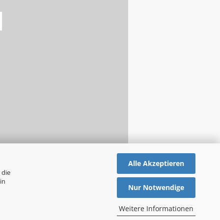
Alle Akzeptieren
 die
in
Nur Notwendige
Weitere Informationen