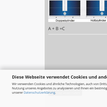
A + B =C
Diese Webseite verwendet Cookies und and
Wir verwenden Cookies und ähnliche Technologien, auch von Dritta
Nutzung unseres Angebotes zu analysieren und Ihnen ein bestmögli
unserer
Datenschutzerklärung
.
Vertrag widerrufen