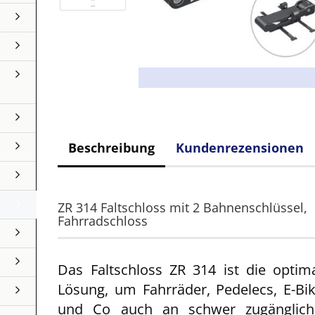
Beschreibung
Kundenrezensionen
ZR 314 Faltschloss mit 2 Bahnenschlüssel,
Fahrradschloss
Das Faltschloss ZR 314 ist die optim
Lösung, um Fahrräder, Pedelecs, E-Bi
und Co auch an schwer zugänglich