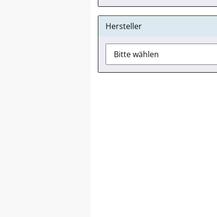
Hersteller