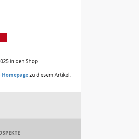
2025 in den Shop
e
Homepage
zu diesem Artikel.
OSPEKTE