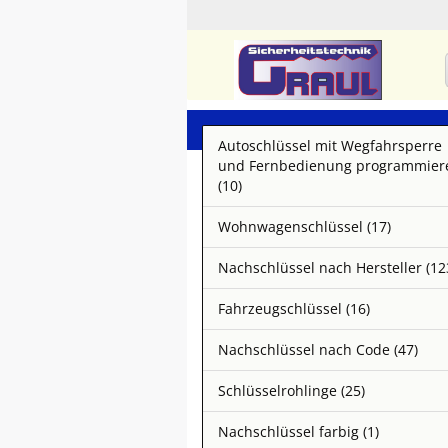
Autoschlüssel mit Wegfahrsperre
und Fernbedienung programmier
(10)
Wohnwagenschlüssel (17)
Nachschlüssel nach Hersteller (12
Fahrzeugschlüssel (16)
Nachschlüssel nach Code (47)
Schlüsselrohlinge (25)
Nachschlüssel farbig (1)