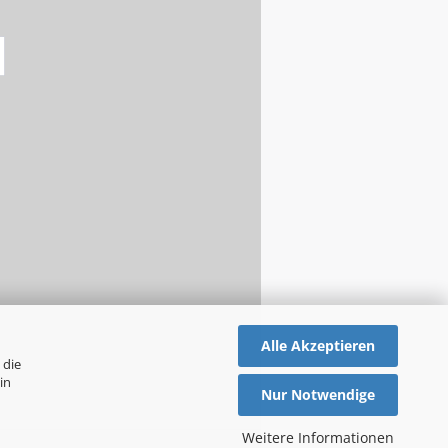
Alle Akzeptieren
 die
in
Nur Notwendige
Weitere Informationen