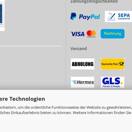
Zahlungsmöglichkeiten
Versand
ere Technologien
nbietern, um die ordentliche Funktionsweise der Website zu gewährleisten,
ches Einkaufserlebnis bieten zu können. Weitere Informationen finden Sie 