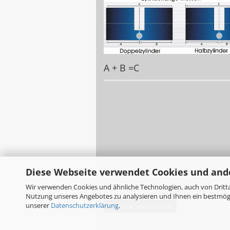
A + B =C
Diese Webseite verwendet Cookies und and
Wir verwenden Cookies und ähnliche Technologien, auch von Dritta
Nutzung unseres Angebotes zu analysieren und Ihnen ein bestmögli
unserer
Datenschutzerklärung
.
Vertrag widerrufen