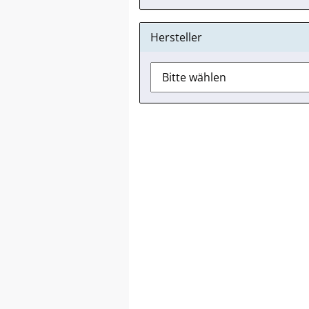
Hersteller