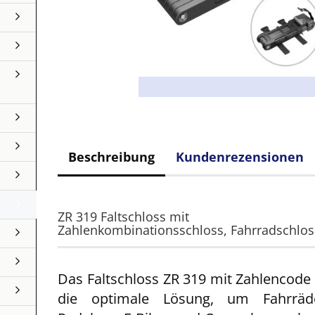
Beschreibung
Kundenrezensionen
ZR 319 Faltschloss mit
Zahlenkombinationsschloss, Fahrradschlos
Das Faltschloss ZR 319 mit Zahlencode 
die optimale Lösung, um Fahrräde