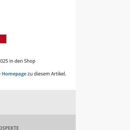
2025 in den Shop
e
Homepage
zu diesem Artikel.
OSPEKTE