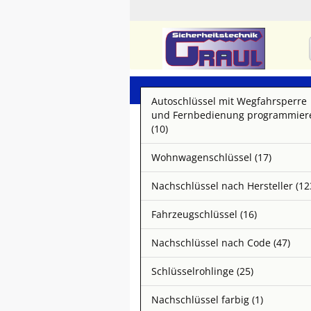
Autoschlüssel mit Wegfahrsperre
und Fernbedienung programmier
(10)
Wohnwagenschlüssel (17)
Nachschlüssel nach Hersteller (12
Fahrzeugschlüssel (16)
Nachschlüssel nach Code (47)
Schlüsselrohlinge (25)
Nachschlüssel farbig (1)