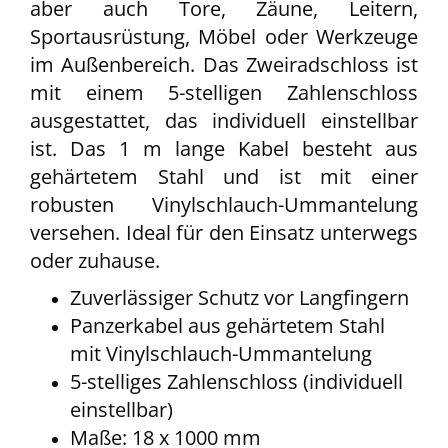
aber auch Tore, Zäune, Leitern,
Sportausrüstung, Möbel oder Werkzeuge
im Außenbereich. Das Zweiradschloss ist
mit einem 5-stelligen Zahlenschloss
ausgestattet, das individuell einstellbar
ist. Das 1 m lange Kabel besteht aus
gehärtetem Stahl und ist mit einer
robusten Vinylschlauch-Ummantelung
versehen. Ideal für den Einsatz unterwegs
oder zuhause.
Zuverlässiger Schutz vor Langfingern
Panzerkabel aus gehärtetem Stahl
mit Vinylschlauch-Ummantelung
5-stelliges Zahlenschloss (individuell
einstellbar)
Maße: 18 x 1000 mm