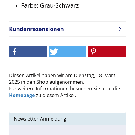
Farbe: Grau-Schwarz
Kundenrezensionen
Diesen Artikel haben wir am Dienstag, 18. März
2025 in den Shop aufgenommen.
Für weitere Informationen besuchen Sie bitte die
Homepage
zu diesem Artikel.
Newsletter-Anmeldung