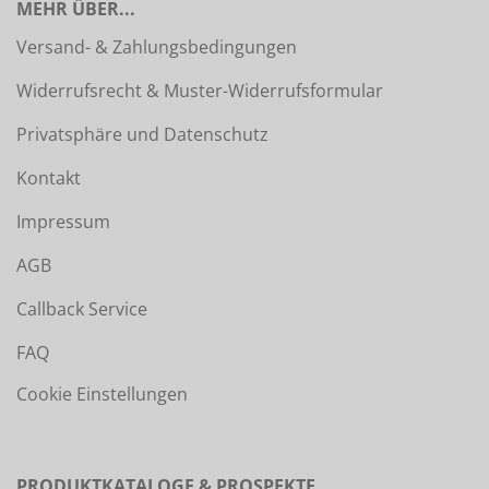
MEHR ÜBER...
Versand- & Zahlungsbedingungen
Widerrufsrecht & Muster-Widerrufsformular
Privatsphäre und Datenschutz
Kontakt
Impressum
AGB
Callback Service
FAQ
Cookie Einstellungen
PRODUKTKATALOGE & PROSPEKTE