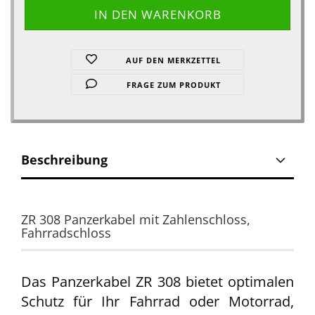
AUF DEN MERKZETTEL
FRAGE ZUM PRODUKT
Beschreibung
ZR 308 Panzerkabel mit Zahlenschloss,
Fahrradschloss
Das Panzerkabel ZR 308 bietet optimalen
Schutz für Ihr Fahrrad oder Motorrad,