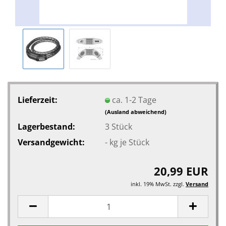
Lieferzeit:
ca. 1-2 Tage
(Ausland abweichend)
Lagerbestand:
3
Stück
Versandgewicht:
-
kg je Stück
20,99 EUR
inkl. 19% MwSt. zzgl.
Versand