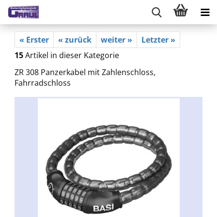
« Erster
« zurück
weiter »
Letzter »
15
Artikel in dieser Kategorie
ZR 308 Panzerkabel mit Zahlenschloss,
Fahrradschloss