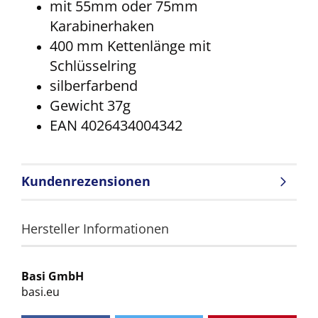
mit 55mm oder 75mm
Karabinerhaken
400 mm Kettenlänge mit
Schlüsselring
silberfarbend
Gewicht 37g
EAN 4026434004342
Kundenrezensionen
Hersteller Informationen
Basi GmbH
basi.eu