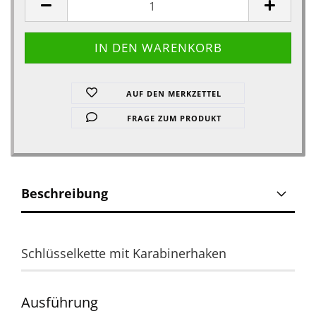
AUF DEN MERKZETTEL
FRAGE ZUM PRODUKT
Beschreibung
Schlüsselkette mit Karabinerhaken
Ausführung