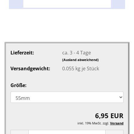
Lieferzeit:
ca. 3 - 4 Tage
(Ausland abweichend)
Versandgewicht:
0.055
kg je Stück
Größe:
6,95 EUR
inkl. 19% MwSt. zzgl.
Versand