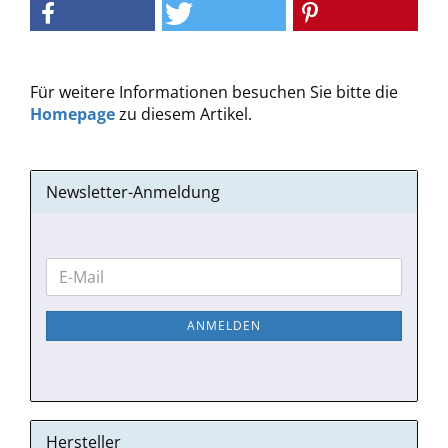
Für weitere Informationen besuchen Sie bitte die
Homepage
zu diesem Artikel.
Newsletter-Anmeldung
WEITER
E-
ZUR
Mail
NEWSLETTER-
ANMELDEN
ANMELDUNG
Hersteller