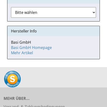
Hersteller Info
Basi GmbH
Basi GmbH Homepage
Mehr Artikel
MEHR ÜBER...
Versand- & Zahlungsbedingungen