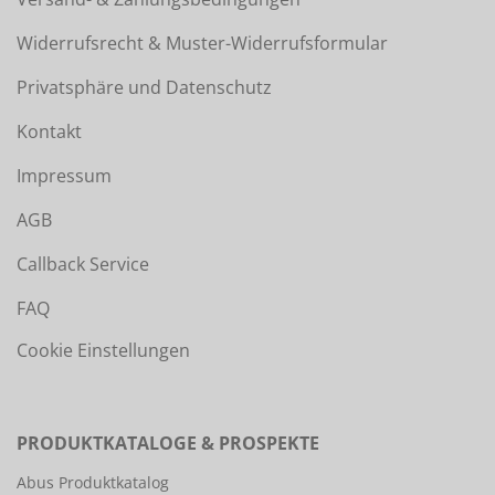
Widerrufsrecht & Muster-Widerrufsformular
Privatsphäre und Datenschutz
Kontakt
Impressum
AGB
Callback Service
FAQ
Cookie Einstellungen
PRODUKTKATALOGE & PROSPEKTE
Abus Produktkatalog