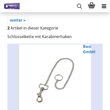
weiter »
2
Artikel in dieser Kategorie
Schlüsselkette mit Karabinerhaken
Basi
GmbH