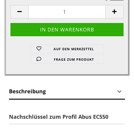
AUF DEN MERKZETTEL
FRAGE ZUM PRODUKT
Beschreibung
Nachschlüssel zum Profil Abus EC550