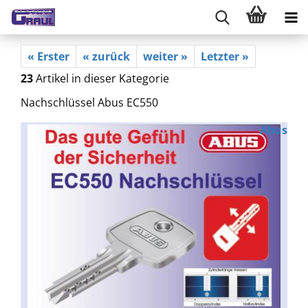
« Erster
« zurück
weiter »
Letzter »
23
Artikel in dieser Kategorie
Nachschlüssel Abus EC550
Abus