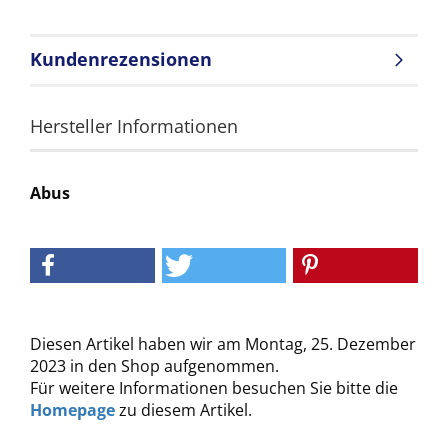
Kundenrezensionen
Hersteller Informationen
Abus
Diesen Artikel haben wir am Montag, 25. Dezember
2023 in den Shop aufgenommen.
Für weitere Informationen besuchen Sie bitte die
Homepage
zu diesem Artikel.