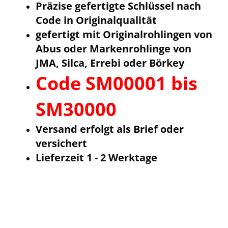
Präzise gefertigte Schlüssel nach
Code in Originalqualität
gefertigt mit Originalrohlingen von
Abus oder Markenrohlinge von
JMA, Silca, Errebi oder Börkey
Code SM00001 bis
SM30000
Versand erfolgt als Brief oder
versichert
Lieferzeit 1 - 2 Werktage