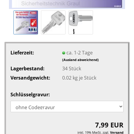
Lieferzeit:
ca. 1-2 Tage
(Ausland abweichend)
Lagerbestand:
34
Stück
Versandgewicht:
0.02
kg je Stück
Schlüsselgravur:
7,99 EUR
inkl. 19% MwSt. zzgl.
Versand