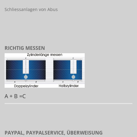
Schliessanlagen von Abus
RICHTIG MESSEN
A + B =C
PAYPAL, PAYPALSERVICE, ÜBERWEISUNG