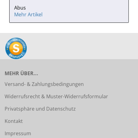
Abus
Mehr Artikel
MEHR ÜBER...
Versand- & Zahlungsbedingungen
Widerrufsrecht & Muster-Widerrufsformular
Privatsphäre und Datenschutz
Kontakt
Impressum