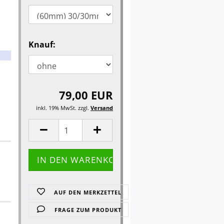
Knauf:
79,00 EUR
inkl. 19% MwSt. zzgl.
Versand
AUF DEN MERKZETTEL
FRAGE ZUM PRODUKT