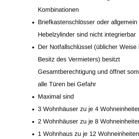
Kombinationen
Briefkastenschlösser oder allgemein
Hebelzylinder sind nicht integrierbar
Der Notfallschlüssel (üblicher Weise
Besitz des Vermieters) besitzt
Gesamtberechtigung und öffnet som
alle Türen bei Gefahr
Maximal sind
3 Wohnhäuser zu je 4 Wohneinheite
2 Wohnhäuser zu je 8 Wohneinheite
1 Wohnhaus zu je 12 Wohneinheite