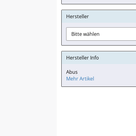
Hersteller
Hersteller Info
Abus
Mehr Artikel