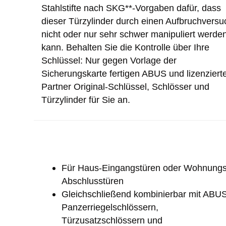
Stahlstifte nach SKG**-Vorgaben dafür, dass
dieser Türzylinder durch einen Aufbruchversu
nicht oder nur sehr schwer manipuliert werde
kann. Behalten Sie die Kontrolle über Ihre
Schlüssel: Nur gegen Vorlage der
Sicherungskarte fertigen ABUS und lizenziert
Partner Original-Schlüssel, Schlösser und
Türzylinder für Sie an.
Für Haus-Eingangstüren oder Wohnungs
Abschlusstüren
Gleichschließend kombinierbar mit ABU
Panzerriegelschlössern,
Türzusatzschlössern und