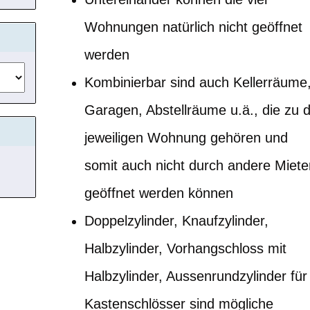
Wohnungen natürlich nicht geöffnet
werden
Kombinierbar sind auch Kellerräume
Garagen, Abstellräume u.ä., die zu 
jeweiligen Wohnung gehören und
somit auch nicht durch andere Miete
geöffnet werden können
Doppelzylinder, Knaufzylinder,
Halbzylinder, Vorhangschloss mit
Halbzylinder, Aussenrundzylinder für
Kastenschlösser sind mögliche