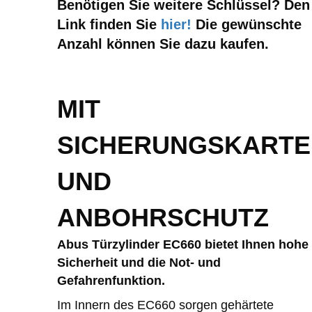
Benötigen Sie weitere Schlüssel? Den
Link finden Sie
hier!
Die gewünschte
Anzahl können Sie dazu kaufen.
MIT
SICHERUNGSKARTE
UND
ANBOHRSCHUTZ
Abus Türzylinder EC660 bietet Ihnen hohe
Sicherheit und die Not- und
Gefahrenfunktion.
Im Innern des EC660 sorgen gehärtete