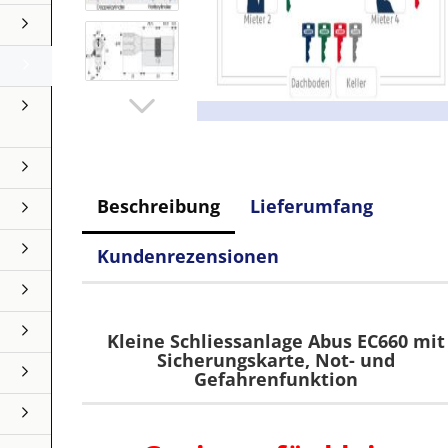
Beschreibung
Lieferumfang
Kundenrezensionen
Kleine Schliessanlage Abus EC660 mit
Sicherungskarte, Not- und
Gefahrenfunktion