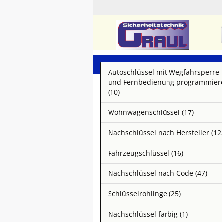
Autoschlüssel mit Wegfahrsperre
und Fernbedienung programmier
(10)
Wohnwagenschlüssel (17)
Nachschlüssel nach Hersteller (12
Fahrzeugschlüssel (16)
Nachschlüssel nach Code (47)
Schlüsselrohlinge (25)
Nachschlüssel farbig (1)