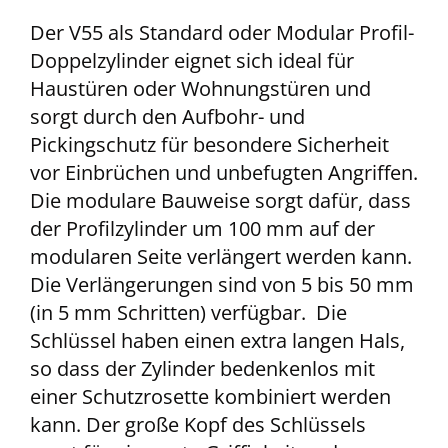
Der V55 als Standard oder Modular Profil-
Doppelzylinder eignet sich ideal für
Haustüren oder Wohnungstüren und
sorgt durch den Aufbohr- und
Pickingschutz für besondere Sicherheit
vor Einbrüchen und unbefugten Angriffen.
Die modulare Bauweise sorgt dafür, dass
der Profilzylinder um 100 mm auf der
modularen Seite verlängert werden kann.
Die Verlängerungen sind von 5 bis 50 mm
(in 5 mm Schritten) verfügbar. Die
Schlüssel haben einen extra langen Hals,
so dass der Zylinder bedenkenlos mit
einer Schutzrosette kombiniert werden
kann. Der große Kopf des Schlüssels