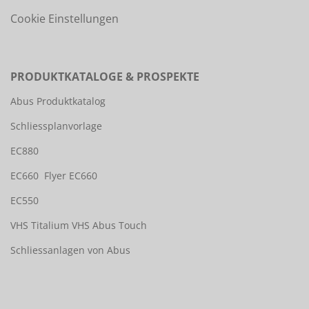
Cookie Einstellungen
PRODUKTKATALOGE & PROSPEKTE
Abus Produktkatalog
Schliessplanvorlage
EC880
EC660
Flyer EC660
EC550
VHS Titalium
VHS Abus Touch
Schliessanlagen von Abus