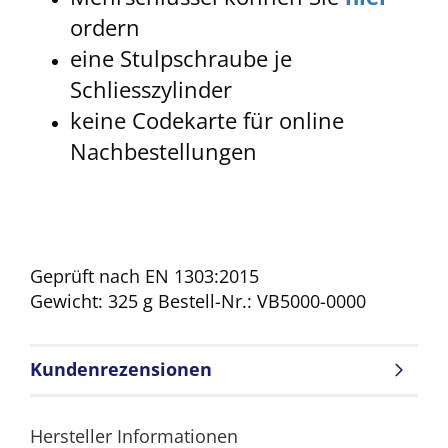
ordern
eine Stulpschraube je
Schliesszylinder
keine Codekarte für online
Nachbestellungen
Geprüft nach EN 1303:2015
Gewicht: 325 g
Bestell-Nr.: VB5000-0000
Kundenrezensionen
Hersteller Informationen