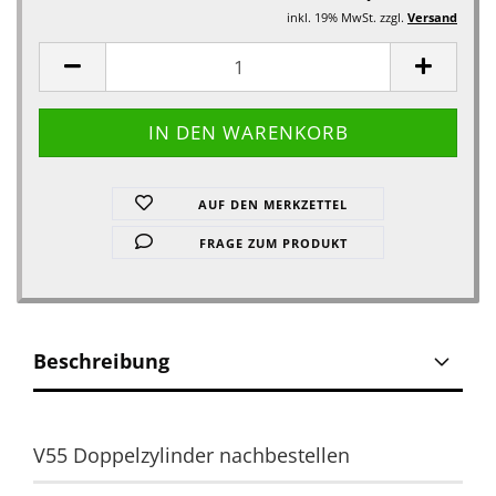
inkl. 19% MwSt. zzgl.
Versand
AUF DEN MERKZETTEL
FRAGE ZUM PRODUKT
Beschreibung
V55 Doppelzylinder nachbestellen