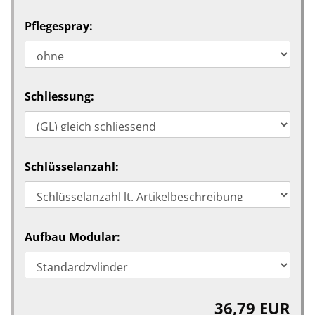
Pflegespray:
Schliessung:
Schlüsselanzahl:
Aufbau Modular:
36,79 EUR