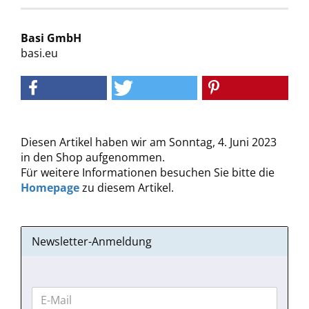
Basi GmbH
basi.eu
Diesen Artikel haben wir am Sonntag, 4. Juni 2023
in den Shop aufgenommen.
Für weitere Informationen besuchen Sie bitte die
Homepage
zu diesem Artikel.
Newsletter-Anmeldung
WEITER
E-