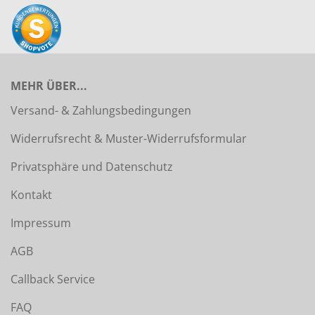
MEHR ÜBER...
Versand- & Zahlungsbedingungen
Widerrufsrecht & Muster-Widerrufsformular
Privatsphäre und Datenschutz
Kontakt
Impressum
AGB
Callback Service
FAQ