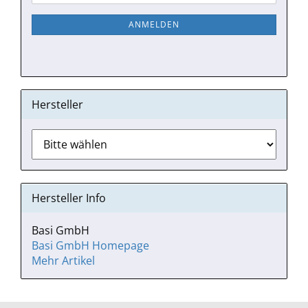
ZUR
Mail
NEWSLETTER-
ANMELDEN
ANMELDUNG
Hersteller
Hersteller Info
Basi GmbH
Basi GmbH Homepage
Mehr Artikel