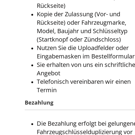
Rückseite)
Kopie der Zulassung (Vor- und
Rückseite) oder Fahrzeugmarke,
Model, Baujahr und Schlüsseltyp
(Startknopf oder Zündschloss)
Nutzen Sie die Uploadfelder oder
Eingabemasken im Bestellformular
Sie erhalten von uns ein schriftlich
Angebot
Telefonisch vereinbaren wir einen
Termin
Bezahlung
Die Bezahlung erfolgt bei gelungen
Fahrzeugschlüsselduplizierung vor