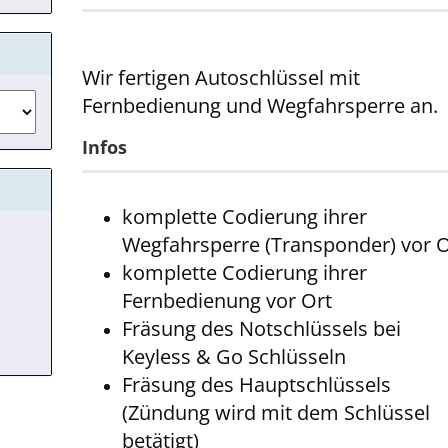
Wir fertigen Autoschlüssel mit
Fernbedienung und Wegfahrsperre an.
Infos
komplette Codierung ihrer
Wegfahrsperre (Transponder) vor O
komplette Codierung ihrer
Fernbedienung vor Ort
Fräsung des Notschlüssels bei
Keyless & Go Schlüsseln
Fräsung des Hauptschlüssels
(Zündung wird mit dem Schlüssel
betätigt)