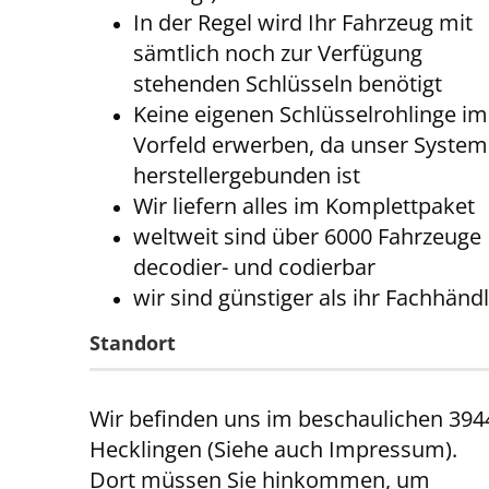
In der Regel wird Ihr Fahrzeug mit
sämtlich noch zur Verfügung
stehenden Schlüsseln benötigt
Keine eigenen Schlüsselrohlinge im
Vorfeld erwerben, da unser System
herstellergebunden ist
Wir liefern alles im Komplettpaket
weltweit sind über 6000 Fahrzeuge
decodier- und codierbar
wir sind günstiger als ihr Fachhänd
Standort
Wir befinden uns im beschaulichen 394
Hecklingen (Siehe auch Impressum).
Dort müssen Sie hinkommen, um