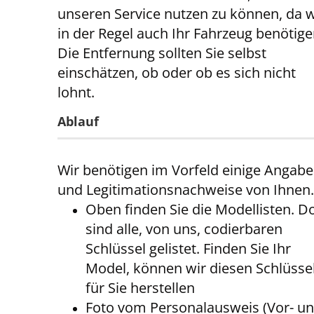
unseren Service nutzen zu können, da w
in der Regel auch Ihr Fahrzeug benötige
Die Entfernung sollten Sie selbst
einschätzen, ob oder ob es sich nicht
lohnt.
Ablauf
Wir benötigen im Vorfeld einige Angab
und Legitimationsnachweise von Ihnen
Oben finden Sie die Modellisten. D
sind alle, von uns, codierbaren
Schlüssel gelistet. Finden Sie Ihr
Model, können wir diesen Schlüsse
für Sie herstellen
Foto vom Personalausweis (Vor- u