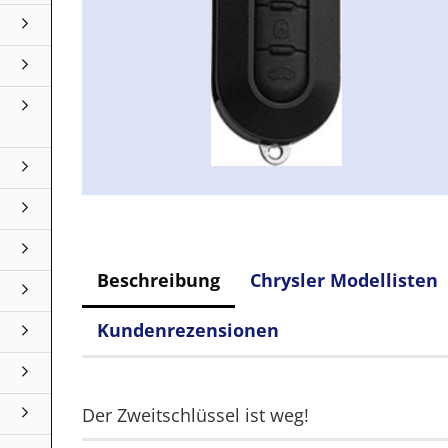
Beschreibung
Chrysler Modellisten
Kundenrezensionen
Der Zweitschlüssel ist weg!