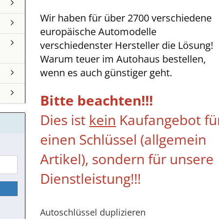
Wir haben für über 2700 verschiedene
europäische Automodelle
verschiedenster Hersteller die Lösung!
Warum teuer im Autohaus bestellen,
wenn es auch günstiger geht.
Bitte beachten!!!
Dies ist
kein
Kaufangebot fü
einen Schlüssel (allgemein
Artikel), sondern für unsere
Dienstleistung!!!
Autoschlüssel duplizieren