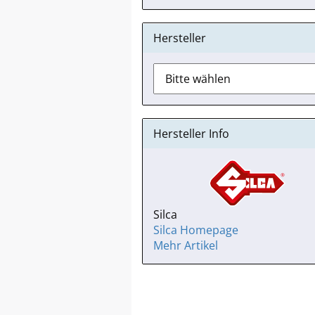
Hersteller
Hersteller Info
Silca
Silca Homepage
Mehr Artikel