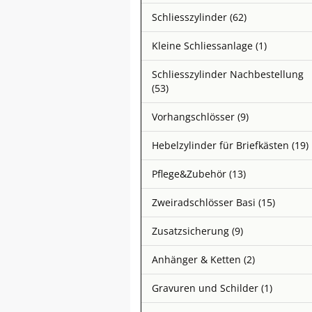
Schliesszylinder (62)
Kleine Schliessanlage (1)
Schliesszylinder Nachbestellung
(53)
Vorhangschlösser (9)
Hebelzylinder für Briefkästen (19)
Pflege&Zubehör (13)
Zweiradschlösser Basi (15)
Zusatzsicherung (9)
Anhänger & Ketten (2)
Gravuren und Schilder (1)