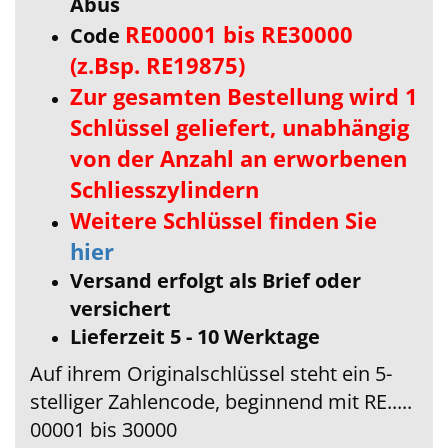
Abus
RE00001 bis RE30000
Code
(z.Bsp. RE19875)
Zur gesamten Bestellung wird 1
Schlüssel geliefert, unabhängig
von der Anzahl an erworbenen
Schliesszylindern
Weitere Schlüssel finden Sie
hier
Versand erfolgt als Brief oder
versichert
Lieferzeit 5 - 10 Werktage
Auf ihrem Originalschlüssel steht ein 5-
stelliger Zahlencode, beginnend mit RE.....
00001 bis 30000