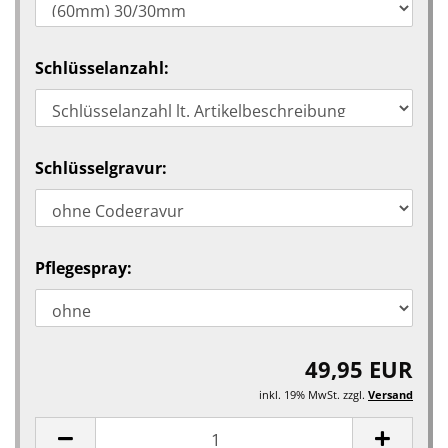
Schlüsselanzahl:
Schlüsselgravur:
Pflegespray:
49,95 EUR
inkl. 19% MwSt. zzgl.
Versand