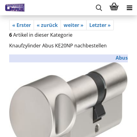
« Erster
« zurück
weiter »
Letzter »
6
Artikel in dieser Kategorie
Knaufzylinder Abus KE20NP nachbestellen
Abus