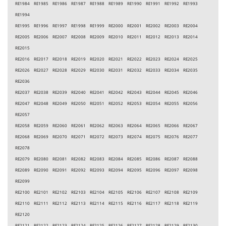
RE1984 RE1985 RE1986 RE1987 RE1988 RE1989 RE1990 RE1991 RE1992 RE1993
RE1994
RE1995 RE1996 RE1997 RE1998 RE1999 RE2000 RE2001 RE2002 RE2003 RE2004
RE2005 RE2006 RE2007 RE2008 RE2009 RE2010 RE2011 RE2012 RE2013 RE2014
RE2015
RE2016 RE2017 RE2018 RE2019 RE2020 RE2021 RE2022 RE2023 RE2024 RE2025
RE2026 RE2027 RE2028 RE2029 RE2030 RE2031 RE2032 RE2033 RE2034 RE2035
RE2036
RE2037 RE2038 RE2039 RE2040 RE2041 RE2042 RE2043 RE2044 RE2045 RE2046
RE2047 RE2048 RE2049 RE2050 RE2051 RE2052 RE2053 RE2054 RE2055 RE2056
RE2057
RE2058 RE2059 RE2060 RE2061 RE2062 RE2063 RE2064 RE2065 RE2066 RE2067
RE2068 RE2069 RE2070 RE2071 RE2072 RE2073 RE2074 RE2075 RE2076 RE2077
RE2078
RE2079 RE2080 RE2081 RE2082 RE2083 RE2084 RE2085 RE2086 RE2087 RE2088
RE2089 RE2090 RE2091 RE2092 RE2093 RE2094 RE2095 RE2096 RE2097 RE2098
RE2099
RE2100 RE2101 RE2102 RE2103 RE2104 RE2105 RE2106 RE2107 RE2108 RE2109
RE2110 RE2111 RE2112 RE2113 RE2114 RE2115 RE2116 RE2117 RE2118 RE2119
RE2120
RE2121 RE2122 RE2123 RE2124 RE2125 RE2126 RE2127 RE2128 RE2129 RE2130