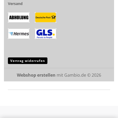
Versand
Vertrag widerrufen
Webshop erstellen
mit Gambio.de © 2026