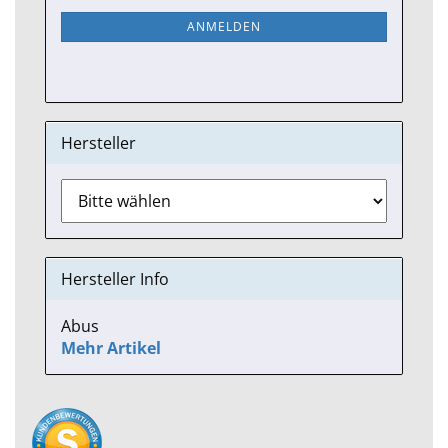
Mail
NEWSLETTER-
ANMELDEN
ANMELDUNG
Hersteller
Hersteller Info
Abus
Mehr Artikel