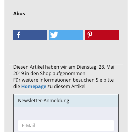
Abus
Diesen Artikel haben wir am Dienstag, 28. Mai
2019 in den Shop aufgenommen.
Für weitere Informationen besuchen Sie bitte
die
Homepage
zu diesem Artikel.
Newsletter-Anmeldung
WEITER
E-
ZUR