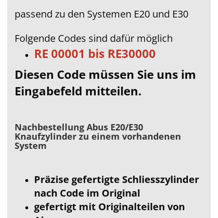
passend zu den Systemen E20 und E30
Folgende Codes sind dafür möglich
RE 00001 bis RE30000
Diesen Code müssen Sie uns im
Eingabefeld mitteilen.
Nachbestellung Abus E20/E30
Knaufzylinder zu einem vorhandenen
System
Präzise gefertigte Schliesszylinder
nach Code im Original
gefertigt mit Originalteilen von