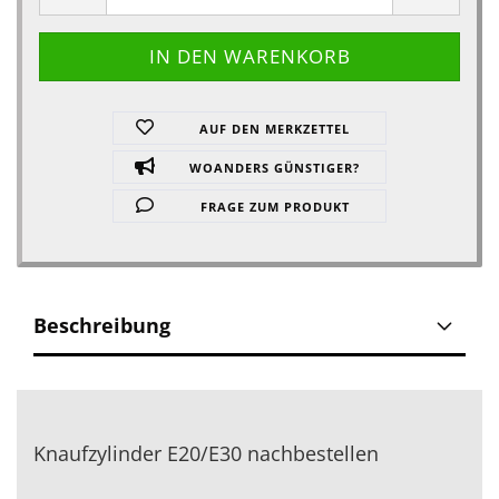
AUF DEN MERKZETTEL
WOANDERS GÜNSTIGER?
FRAGE ZUM PRODUKT
Beschreibung
Knaufzylinder E20/E30 nachbestellen