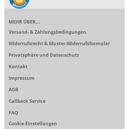
MEHR ÜBER...
Versand- & Zahlungsbedingungen
Widerrufsrecht & Muster-Widerrufsformular
Privatsphäre und Datenschutz
Kontakt
Impressum
AGB
Callback Service
FAQ
Cookie Einstellungen