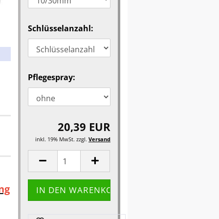
Schlüsselanzahl:
Pflegespray:
20,39 EUR
inkl. 19% MwSt. zzgl.
Versand
ng