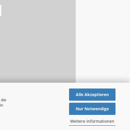
Alle Akzeptieren
 die
in
Nur Notwendige
Weitere Informationen