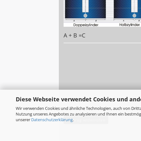
A + B =C
Diese Webseite verwendet Cookies und and
Wir verwenden Cookies und ähnliche Technologien, auch von Dritta
Nutzung unseres Angebotes zu analysieren und Ihnen ein bestmögli
unserer
Datenschutzerklärung
.
Vertrag widerrufen