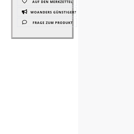
AUF DEN MERKZETTEL
WOANDERS GÜNSTIGER?
FRAGE ZUM PRODUKT