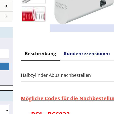
Beschreibung
Kundenrezensionen
Halbzylinder Abus nachbestellen
Mögliche Codes für die Nachbestellu