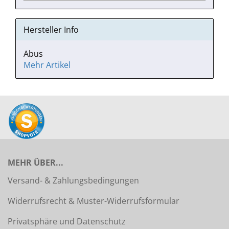
Hersteller Info
Abus
Mehr Artikel
MEHR ÜBER...
Versand- & Zahlungsbedingungen
Widerrufsrecht & Muster-Widerrufsformular
Privatsphäre und Datenschutz