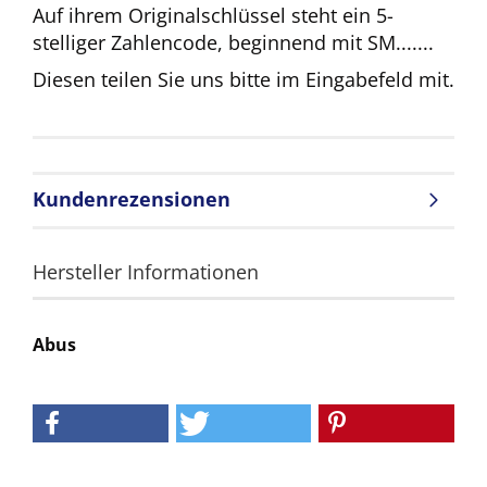
Auf ihrem Originalschlüssel steht ein 5-
stelliger Zahlencode, beginnend mit SM.......
Diesen teilen Sie uns bitte im Eingabefeld mit.
Kundenrezensionen
Hersteller Informationen
Abus