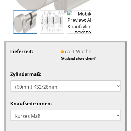
Lieferzeit:
ca. 1 Woche
(Ausland abweichend)
Zylindermaß:
Knaufseite innen: