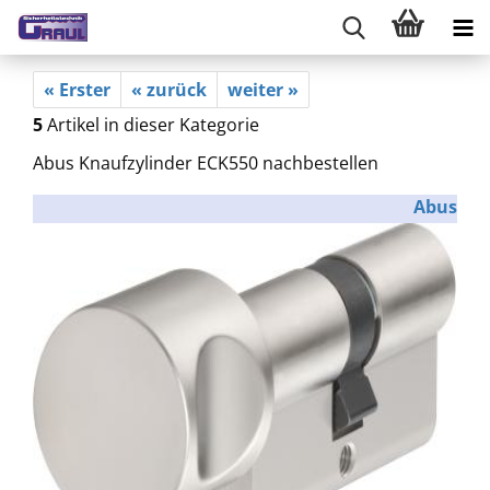
« Erster
« zurück
weiter »
5
Artikel in dieser Kategorie
Abus Knaufzylinder ECK550 nachbestellen
Abus