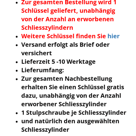
Zur gesamten Bestellung wird 1
Schlüssel geliefert, unabhängig
von der Anzahl an erworbenen
Schliesszylindern
Weitere Schlüssel finden Sie
hier
Versand erfolgt als Brief oder
versichert
Lieferzeit 5 -10 Werktage
Lieferumfang:
Zur gesamten Nachbestellung
erhalten Sie einen Schlüssel gratis
dazu, unabhängig von der Anzahl
erworbener Schliesszylinder
1 Stulpschraube je Schliesszylinder
und natürlich den ausgewählten
Schliesszylinder