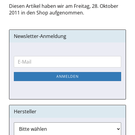
Diesen Artikel haben wir am Freitag, 28. Oktober
2011 in den Shop aufgenommen.
Newsletter-Anmeldung
WEITER
E-
ZUR
Mail
NEWSLETTER-
ANMELDEN
ANMELDUNG
Hersteller