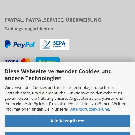
PAYPAL, PAYPALSERVICE, ÜBERWEISUNG
Zahlungsmöglichkeiten
Diese Webseite verwendet Cookies und
Versand
andere Technologien
Wir verwenden Cookies und ähnliche Technologien, auch von
Drittanbietern, um die ordentliche Funktionsweise der Website zu
gewährleisten, die Nutzung unseres Angebotes zu analysieren und
Ihnen ein bestmögliches Einkaufserlebnis bieten zu können. Weitere
Informationen finden Sie in unserer
Datenschutzerklärung
.
Alle Akzeptieren