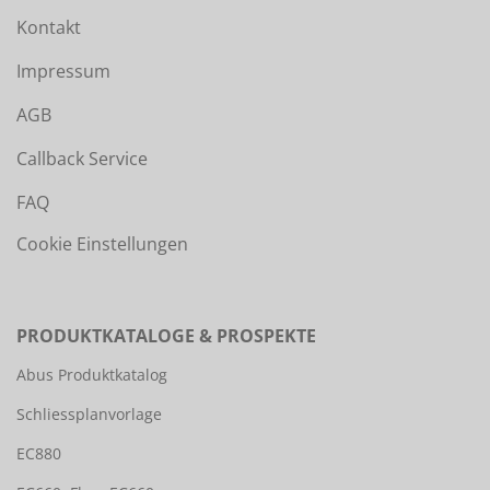
Kontakt
Impressum
AGB
Callback Service
FAQ
Cookie Einstellungen
PRODUKTKATALOGE & PROSPEKTE
Abus Produktkatalog
Schliessplanvorlage
EC880