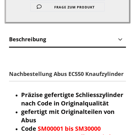
FRAGE ZUM PRODUKT
Beschreibung
Nachbestellung Abus EC550 Knaufzylinder
Präzise gefertigte Schliesszylinder
nach Code in Originalqualität
gefertigt mit Originalteilen von
Abus
Code
SM00001 bis SM30000