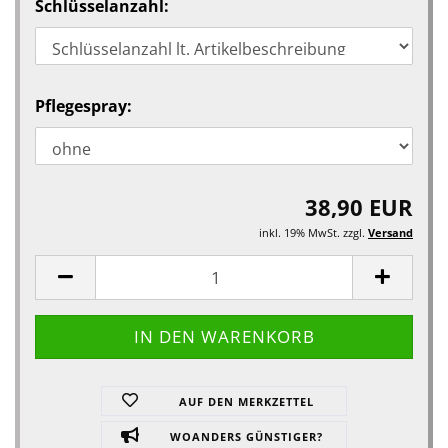
Schlüsselanzahl:
Pflegespray:
38,90 EUR
inkl. 19% MwSt. zzgl.
Versand
AUF DEN MERKZETTEL
WOANDERS GÜNSTIGER?