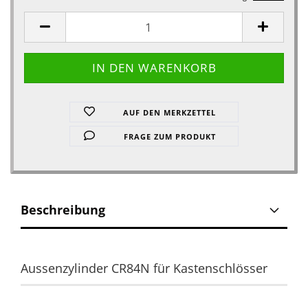
AUF DEN MERKZETTEL
FRAGE ZUM PRODUKT
Beschreibung
Aussenzylinder CR84N für Kastenschlösser