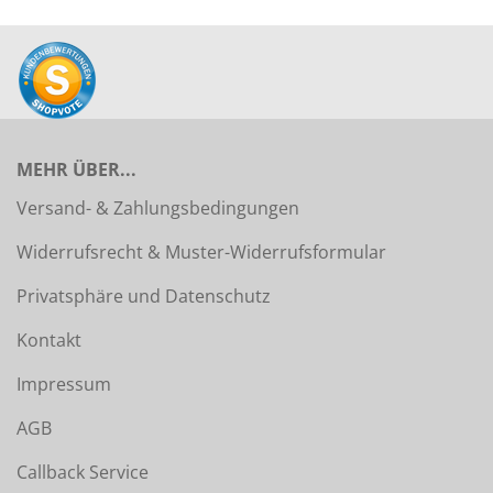
MEHR ÜBER...
Versand- & Zahlungsbedingungen
Widerrufsrecht & Muster-Widerrufsformular
Privatsphäre und Datenschutz
Kontakt
Impressum
AGB
Callback Service