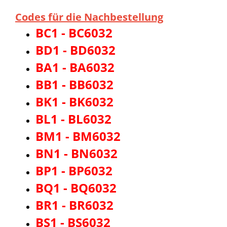
Codes für die Nachbestellung
BC1 - BC6032
BD1 - BD6032
BA1 - BA6032
BB1 - BB6032
BK1 - BK6032
BL1 - BL6032
BM1 - BM6032
BN1 - BN6032
BP1 - BP6032
BQ1 - BQ6032
BR1 - BR6032
BS1 - BS6032