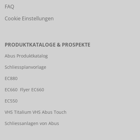
FAQ
Cookie Einstellungen
PRODUKTKATALOGE & PROSPEKTE
Abus Produktkatalog
Schliessplanvorlage
EC880
EC660
Flyer EC660
EC550
VHS Titalium
VHS Abus Touch
Schliessanlagen von Abus