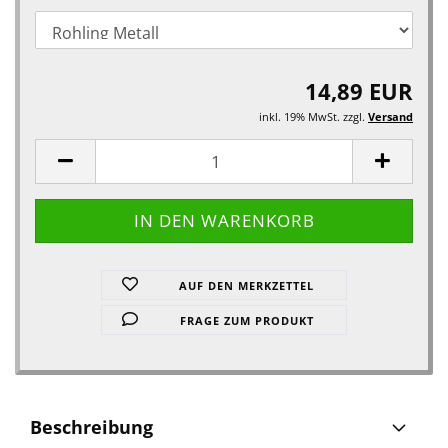
14,89 EUR
inkl. 19% MwSt. zzgl.
Versand
AUF DEN MERKZETTEL
FRAGE ZUM PRODUKT
Beschreibung