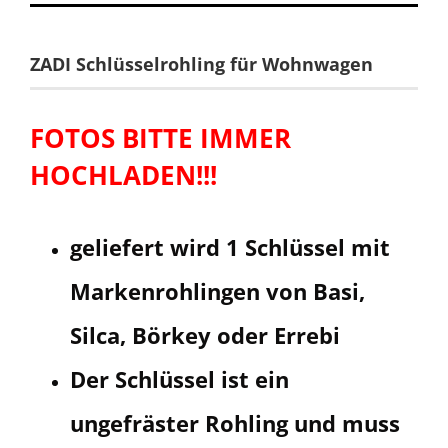
ZADI Schlüsselrohling für Wohnwagen
FOTOS BITTE IMMER
HOCHLADEN!!!
geliefert wird 1 Schlüssel mit
Markenrohlingen von Basi,
Silca, Börkey oder Errebi
Der Schlüssel ist ein
ungefräster Rohling und muss