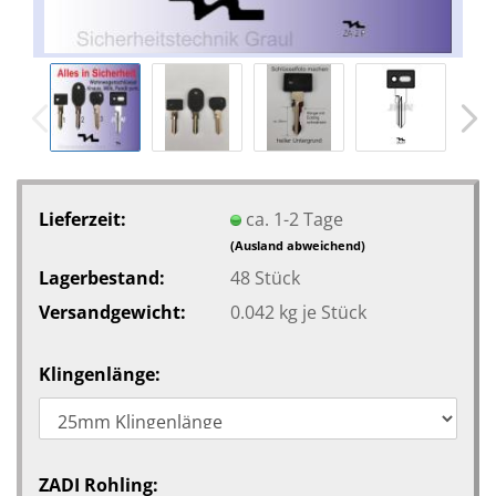
Lieferzeit:
ca. 1-2 Tage
(Ausland abweichend)
Lagerbestand:
48
Stück
Versandgewicht:
0.042
kg je Stück
Klingenlänge:
ZADI Rohling: