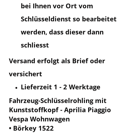
bei Ihnen vor Ort vom
Schlüsseldienst so bearbeitet
werden, dass dieser dann
schliesst
Versand erfolgt als Brief oder
v
ersichert
Lieferzeit 1 - 2 Werktage
Fahrzeug-Schlüsselrohling mit
Kunststoffkopf - Aprilia Piaggio
Vespa Wohnwagen
• Börkey 1522