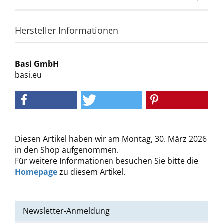
Hersteller Informationen
Basi GmbH
basi.eu
Diesen Artikel haben wir am Montag, 30. März 2026
in den Shop aufgenommen.
Für weitere Informationen besuchen Sie bitte die
Homepage
zu diesem Artikel.
Newsletter-Anmeldung