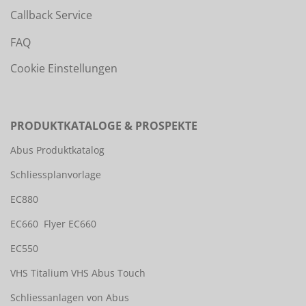
Callback Service
FAQ
Cookie Einstellungen
PRODUKTKATALOGE & PROSPEKTE
Abus Produktkatalog
Schliessplanvorlage
EC880
EC660
Flyer EC660
EC550
VHS Titalium
VHS Abus Touch
Schliessanlagen von Abus