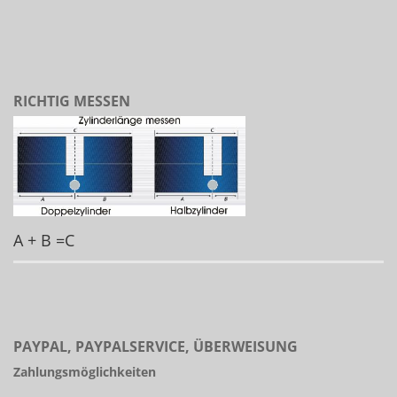
RICHTIG MESSEN
A + B =C
PAYPAL, PAYPALSERVICE, ÜBERWEISUNG
Zahlungsmöglichkeiten