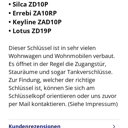
• Silca ZD10P
• Errebi ZA10RP
• Keyline ZAD10P
• Lotus ZD19P
Dieser Schlüssel ist in sehr vielen
Wohnwagen und Wohnmobilen verbaut.
Es öffnet in der Regel die Zugangstür,
Stauräume und sogar Tankverschlüsse.
Zur Findung, welcher der richtige
Schlüssel ist, können Sie sich am
Schlüsselkopf orientieren oder uns zuvor
per Mail kontaktieren. (Siehe Impressum)
Kundenrezensionen