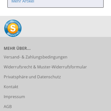
Mehr Artikel
MEHR ÜBER...
Versand- & Zahlungsbedingungen
Widerrufsrecht & Muster-Widerrufsformular
Privatsphäre und Datenschutz
Kontakt
Impressum
AGB