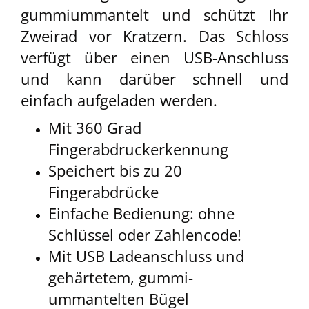
gummiummantelt und schützt Ihr
Zweirad vor Kratzern. Das Schloss
verfügt über einen USB-Anschluss
und kann darüber schnell und
einfach aufgeladen werden.
Mit 360 Grad
Fingerabdruckerkennung
Speichert bis zu 20
Fingerabdrücke
Einfache Bedienung: ohne
Schlüssel oder Zahlencode!
Mit USB Ladeanschluss und
gehärtetem, gummi-
ummantelten Bügel