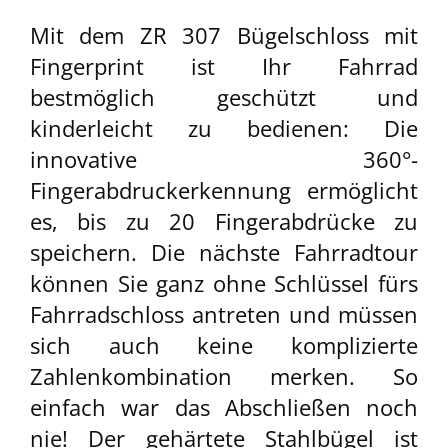
Mit dem ZR 307 Bügelschloss mit
Fingerprint ist Ihr Fahrrad
bestmöglich geschützt und
kinderleicht zu bedienen: Die
innovative 360°-
Fingerabdruckerkennung ermöglicht
es, bis zu 20 Fingerabdrücke zu
speichern. Die nächste Fahrradtour
können Sie ganz ohne Schlüssel fürs
Fahrradschloss antreten und müssen
sich auch keine komplizierte
Zahlenkombination merken. So
einfach war das Abschließen noch
nie! Der gehärtete Stahlbügel ist