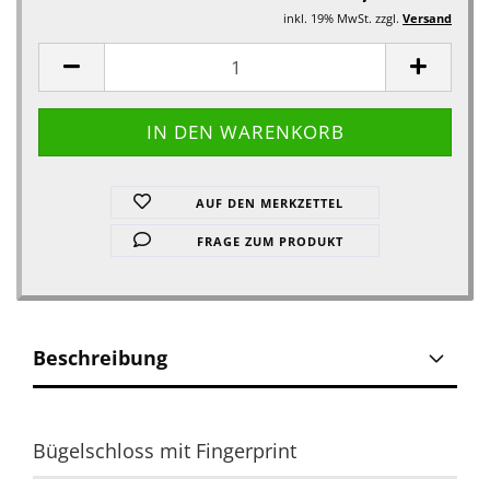
inkl. 19% MwSt. zzgl.
Versand
AUF DEN MERKZETTEL
FRAGE ZUM PRODUKT
Beschreibung
Bügelschloss mit Fingerprint