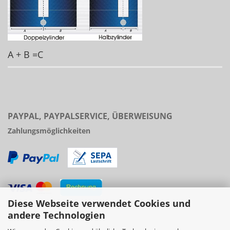
A + B =C
PAYPAL, PAYPALSERVICE, ÜBERWEISUNG
Zahlungsmöglichkeiten
Diese Webseite verwendet Cookies und
Versand
andere Technologien