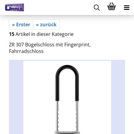
« Erster
« zurück
15
Artikel in dieser Kategorie
ZR 307 Bügelschloss mit Fingerprint,
Fahrradschloss