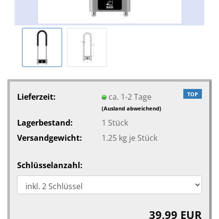
TOP
Lieferzeit:
ca. 1-2 Tage
(Ausland abweichend)
Lagerbestand:
1
Stück
Versandgewicht:
1.25
kg je Stück
Schlüsselanzahl:
39,99 EUR