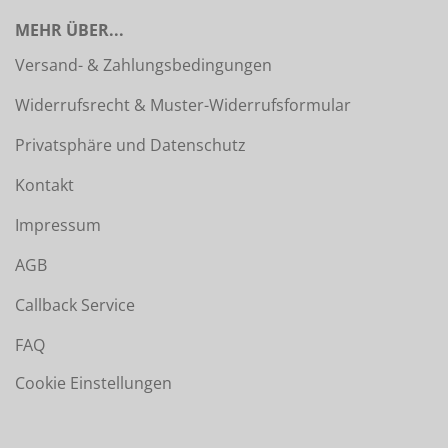
MEHR ÜBER...
Versand- & Zahlungsbedingungen
Widerrufsrecht & Muster-Widerrufsformular
Privatsphäre und Datenschutz
Kontakt
Impressum
AGB
Callback Service
FAQ
Cookie Einstellungen