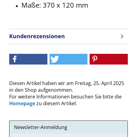
Maße: 370 x 120 mm
Kundenrezensionen
Diesen Artikel haben wir am Freitag, 25. April 2025
in den Shop aufgenommen.
Für weitere Informationen besuchen Sie bitte die
Homepage
zu diesem Artikel.
Newsletter-Anmeldung