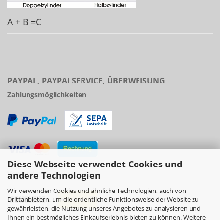
A + B =C
PAYPAL, PAYPALSERVICE, ÜBERWEISUNG
Zahlungsmöglichkeiten
Diese Webseite verwendet Cookies und
Versand
andere Technologien
Wir verwenden Cookies und ähnliche Technologien, auch von
Drittanbietern, um die ordentliche Funktionsweise der Website zu
gewährleisten, die Nutzung unseres Angebotes zu analysieren und
Ihnen ein bestmögliches Einkaufserlebnis bieten zu können. Weitere