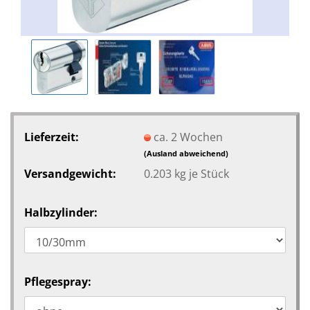
Lieferzeit:
ca. 2 Wochen
(Ausland abweichend)
Versandgewicht:
0.203
kg je Stück
Halbzylinder:
Pflegespray: