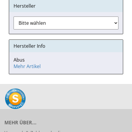
Hersteller
Hersteller Info
Abus
Mehr Artikel
MEHR ÜBER...