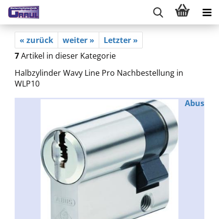
« zurück
weiter »
Letzter »
7
Artikel in dieser Kategorie
Halbzylinder Wavy Line Pro Nachbestellung in
WLP10
Abus