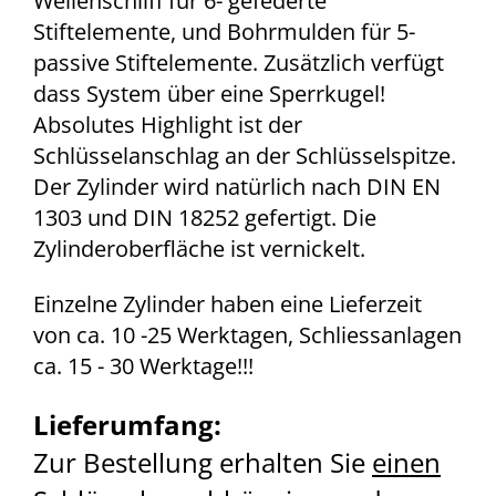
Wellenschliff für 6- gefederte
Stiftelemente, und Bohrmulden für 5-
passive Stiftelemente. Zusätzlich verfügt
dass System über eine Sperrkugel!
Absolutes Highlight ist der
Schlüsselanschlag an der Schlüsselspitze.
Der Zylinder wird natürlich nach DIN EN
1303 und DIN 18252 gefertigt. Die
Zylinderoberfläche ist vernickelt.
Einzelne Zylinder haben eine Lieferzeit
von ca. 10 -25 Werktagen, Schliessanlagen
ca. 15 - 30 Werktage!!!
Lieferumfang:
Zur Bestellung erhalten Sie
einen