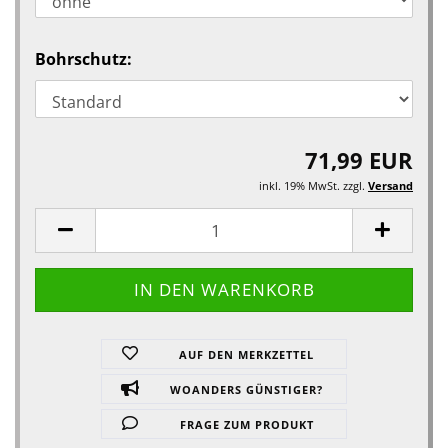
Bohrschutz:
71,99 EUR
inkl. 19% MwSt. zzgl.
Versand
AUF DEN MERKZETTEL
WOANDERS GÜNSTIGER?
FRAGE ZUM PRODUKT