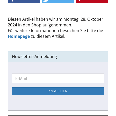
Diesen Artikel haben wir am Montag, 28. Oktober
2024 in den Shop aufgenommen.
Für weitere Informationen besuchen Sie bitte die
Homepage
zu diesem Artikel.
Newsletter-Anmeldung
WEITER
E-
ZUR
Mail
NEWSLETTER-
ANMELDEN
ANMELDUNG