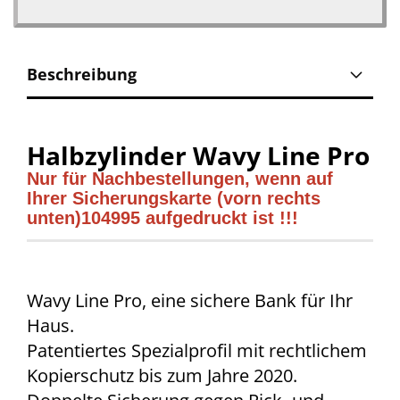
Beschreibung
Halbzylinder Wavy Line Pro
Nur für Nachbestellungen, wenn auf
Ihrer Sicherungskarte (vorn rechts
unten)104995 aufgedruckt ist !!!
Wavy Line Pro, eine sichere Bank für Ihr
Haus.
Patentiertes Spezialprofil mit rechtlichem
Kopierschutz bis zum Jahre 2020.