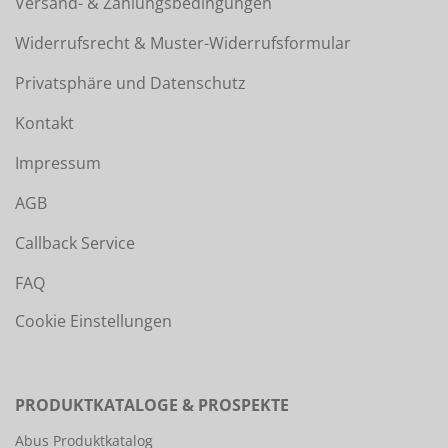
Versand- & Zahlungsbedingungen
Widerrufsrecht & Muster-Widerrufsformular
Privatsphäre und Datenschutz
Kontakt
Impressum
AGB
Callback Service
FAQ
Cookie Einstellungen
PRODUKTKATALOGE & PROSPEKTE
Abus Produktkatalog