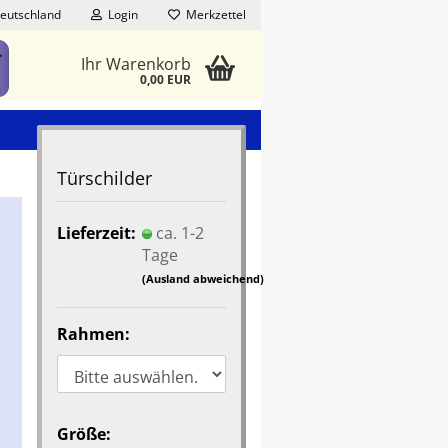
eutschland
Login
Merkzettel
Ihr Warenkorb
0,00 EUR
Türschilder
Lieferzeit:
ca. 1-2
Tage
(Ausland abweichend)
Rahmen:
Größe: