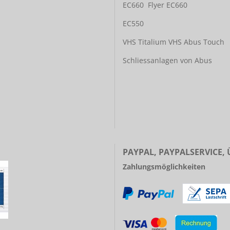
EC660
Flyer EC660
EC550
VHS Titalium
VHS Abus Touch
Schliessanlagen von Abus
PAYPAL, PAYPALSERVICE,
Zahlungsmöglichkeiten