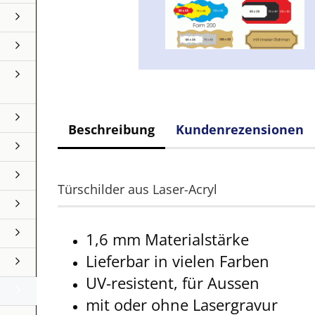
Beschreibung
Kundenrezensionen
Türschilder aus Laser-Acryl
1,6 mm Materialstärke
Lieferbar in vielen Farben
UV-resistent, für Aussen
mit oder ohne Lasergravur