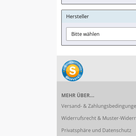
Hersteller
MEHR ÜBER...
Versand- & Zahlungsbedingung
Widerrufsrecht & Muster-Widerr
Privatsphäre und Datenschutz