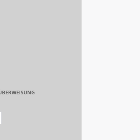
 ÜBERWEISUNG