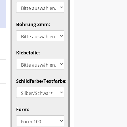
Bohrung 3mm:
Klebefolie:
Schildfarbe/Textfarbe:
Form: