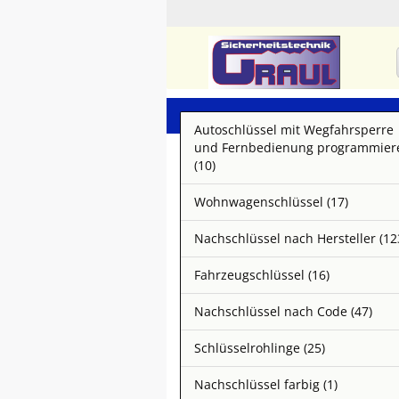
Autoschlüssel mit Wegfahrsperre
und Fernbedienung programmier
(10)
Wohnwagenschlüssel (17)
Nachschlüssel nach Hersteller (12
Fahrzeugschlüssel (16)
Nachschlüssel nach Code (47)
Schlüsselrohlinge (25)
Nachschlüssel farbig (1)