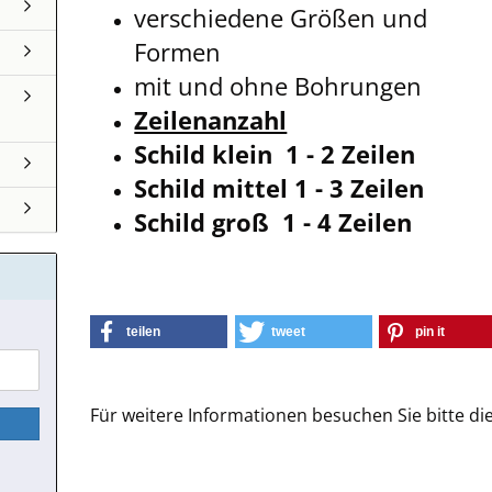
verschiedene Größen und
Formen
mit und ohne Bohrungen
Zeilenanzahl
Schild klein 1 - 2 Zeilen
Schild mittel 1 - 3 Zeilen
Schild groß 1 - 4 Zeilen
teilen
tweet
pin it
Für weitere Informationen besuchen Sie bitte di