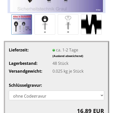
Lieferzeit:
ca. 1-2 Tage
(Ausland abweichend)
Lagerbestand:
48
Stück
Versandgewicht:
0.025
kg je Stück
Schlüsselgravur:
16,89 EUR