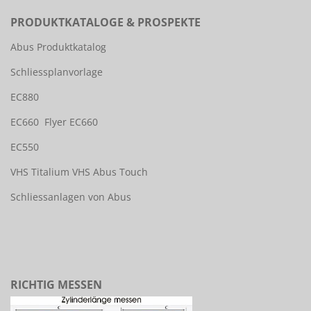
PRODUKTKATALOGE & PROSPEKTE
Abus Produktkatalog
Schliessplanvorlage
EC880
EC660
Flyer EC660
EC550
VHS Titalium
VHS Abus Touch
Schliessanlagen von Abus
RICHTIG MESSEN