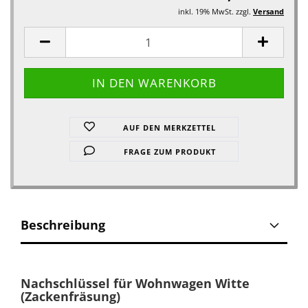
inkl. 19% MwSt. zzgl.
Versand
AUF DEN MERKZETTEL
FRAGE ZUM PRODUKT
Beschreibung
Nachschlüssel für Wohnwagen Witte
(Zackenfräsung)