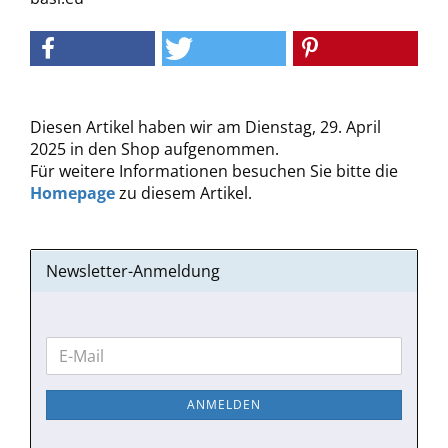
Diesen Artikel haben wir am Dienstag, 29. April
2025 in den Shop aufgenommen.
Für weitere Informationen besuchen Sie bitte die
Homepage
zu diesem Artikel.
Newsletter-Anmeldung
WEITER
E-
ZUR
Mail
NEWSLETTER-
ANMELDEN
ANMELDUNG