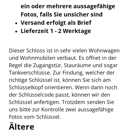
ein oder mehrere aussagefähige
Fotos, falls Sie unsicher sind
Versand erfolgt als Brief
Lieferzeit 1 - 2 Werktage
Dieser Schloss ist in sehr vielen Wohnwagen
und Wohnmobilen verbaut. Es öffnet in der
Regel die Zugangstür, Stauräume und sogar
Tankverschlüsse. Zur Findung, welcher der
richtige Schlüssel ist, können Sie sich am
Schlüsselkopf orientieren. Wenn dann noch
der Schlüsselcode passt, können wir den
Schlüssel anfertigen. Trotzdem senden Sie
uns bitte zur Kontrolle zwei aussagefähige
Fotos vom Schlüssel.
Ältere