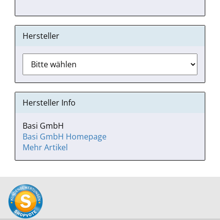
Hersteller
Hersteller Info
Basi GmbH
Basi GmbH Homepage
Mehr Artikel