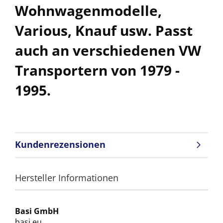
Wohnwagenmodelle,
Various, Knauf usw. Passt
auch an verschiedenen VW
Transportern von 1979 -
1995.
Kundenrezensionen
Hersteller Informationen
Basi GmbH
basi.eu