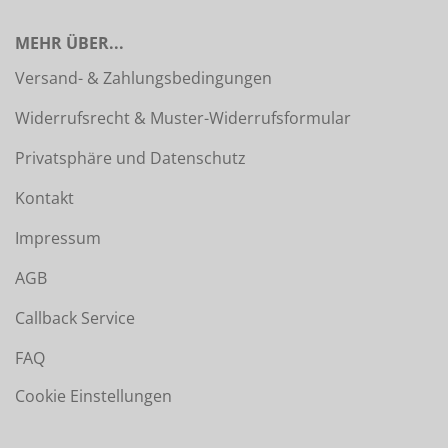
MEHR ÜBER...
Versand- & Zahlungsbedingungen
Widerrufsrecht & Muster-Widerrufsformular
Privatsphäre und Datenschutz
Kontakt
Impressum
AGB
Callback Service
FAQ
Cookie Einstellungen