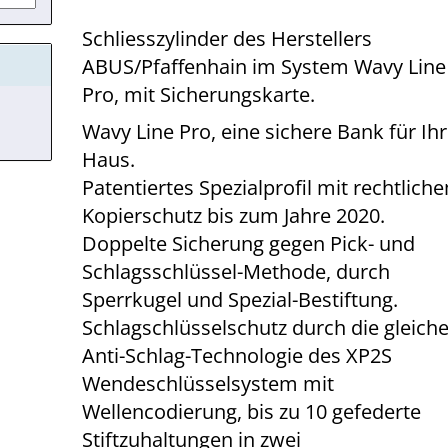
Schliesszylinder des Herstellers
ABUS/Pfaffenhain im System Wavy Line
Pro, mit Sicherungskarte.
Wavy Line Pro, eine sichere Bank für Ihr
Haus.
Patentiertes Spezialprofil mit rechtlich
Kopierschutz bis zum Jahre 2020.
Doppelte Sicherung gegen Pick- und
Schlagsschlüssel-Methode, durch
Sperrkugel und Spezial-Bestiftung.
Schlagschlüsselschutz durch die gleich
Anti-Schlag-Technologie des XP2S
Wendeschlüsselsystem mit
Wellencodierung, bis zu 10 gefederte
Stiftzuhaltungen in zwei