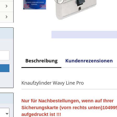
Beschreibung
Kundenrezensionen
Knaufzylinder Wavy Line Pro
Nur für Nachbestellungen, wenn auf Ihrer
Sicherungskarte (vorn rechts unten)10499
aufgedruckt ist !!!