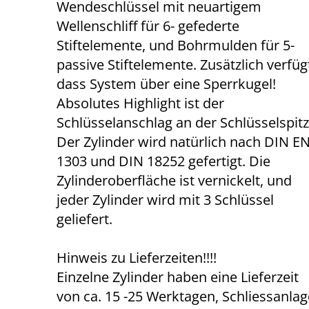
Wendeschlüssel mit neuartigem
Wellenschliff für 6- gefederte
Stiftelemente, und Bohrmulden für 5-
passive Stiftelemente. Zusätzlich verfüg
dass System über eine Sperrkugel!
Absolutes Highlight ist der
Schlüsselanschlag an der Schlüsselspitz
Der Zylinder wird natürlich nach DIN E
1303 und DIN 18252 gefertigt. Die
Zylinderoberfläche ist vernickelt, und
jeder Zylinder wird mit 3 Schlüssel
geliefert.
Hinweis zu Lieferzeiten!!!!
Einzelne Zylinder haben eine Lieferzeit
von ca. 15 -25 Werktagen, Schliessanla