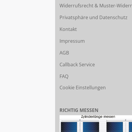
Widerrufsrecht & Muster-Widerr
Privatsphäre und Datenschutz
Kontakt
Impressum
AGB
Callback Service
FAQ
Cookie Einstellungen
RICHTIG MESSEN