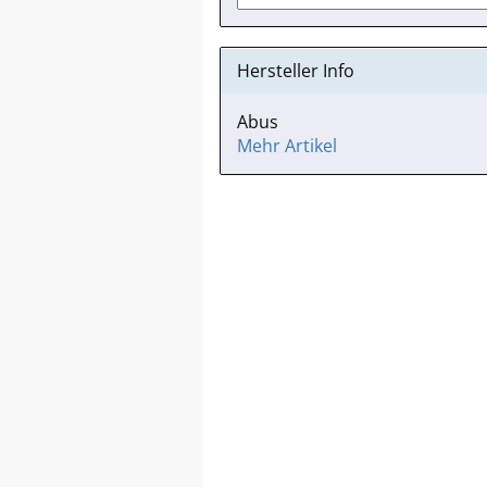
Hersteller Info
Abus
Mehr Artikel