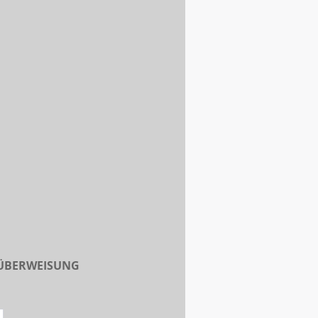
 ÜBERWEISUNG