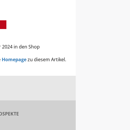
r 2024 in den Shop
e
Homepage
zu diesem Artikel.
OSPEKTE