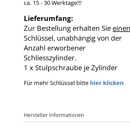
ca. 15 - 30 Werktage!!!
Lieferumfang:
Zur Bestellung erhalten Sie
eine
Schlüssel, unabhängig von der
Anzahl erworbener
Schliesszylinder.
1 x Stulpschraube je Zylinder
Für mehr Schlüssel bitte
hier klicken
Hersteller Informationen