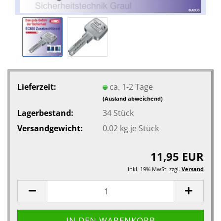
Lieferzeit:
ca. 1-2 Tage
(Ausland abweichend)
Lagerbestand:
34
Stück
Versandgewicht:
0.02
kg je Stück
11,95 EUR
inkl. 19% MwSt. zzgl.
Versand