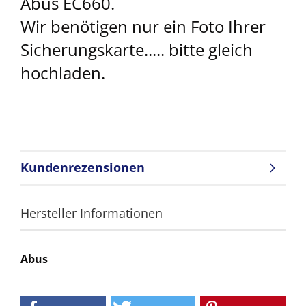
Abus EC660.
Wir benötigen nur ein Foto Ihrer
Sicherungskarte..... bitte gleich
hochladen.
Kundenrezensionen
Hersteller Informationen
Abus