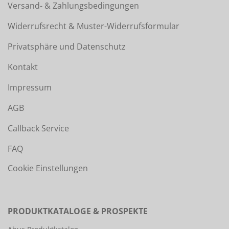
Versand- & Zahlungsbedingungen
Widerrufsrecht & Muster-Widerrufsformular
Privatsphäre und Datenschutz
Kontakt
Impressum
AGB
Callback Service
FAQ
Cookie Einstellungen
PRODUKTKATALOGE & PROSPEKTE