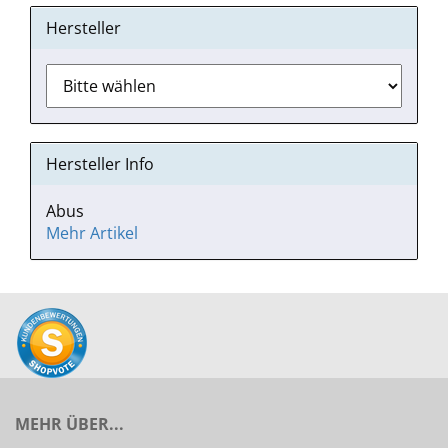
Hersteller
Hersteller Info
Abus
Mehr Artikel
MEHR ÜBER...