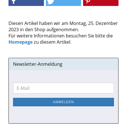
Diesen Artikel haben wir am Montag, 25. Dezember
2023 in den Shop aufgenommen.
Für weitere Informationen besuchen Sie bitte die
Homepage
zu diesem Artikel.
Newsletter-Anmeldung
WEITER
E-
ZUR
Mail
NEWSLETTER-
ANMELDEN
ANMELDUNG