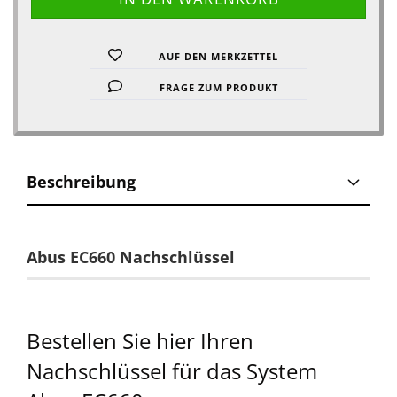
AUF DEN MERKZETTEL
FRAGE ZUM PRODUKT
Beschreibung
Abus EC660 Nachschlüssel
Bestellen Sie hier Ihren
Nachschlüssel für das System