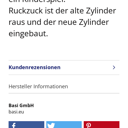
Ruckzuck ist der alte Zylinder
raus und der neue Zylinder
eingebaut.
Kundenrezensionen
Hersteller Informationen
Basi GmbH
basi.eu