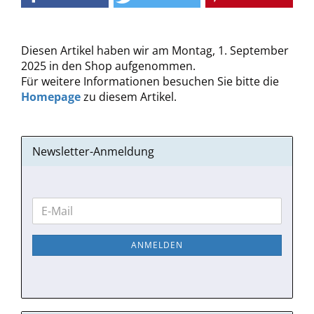
Diesen Artikel haben wir am Montag, 1. September
2025 in den Shop aufgenommen.
Für weitere Informationen besuchen Sie bitte die
Homepage
zu diesem Artikel.
Newsletter-Anmeldung
WEITER
E-
ZUR
Mail
NEWSLETTER-
ANMELDEN
ANMELDUNG