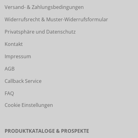
Versand- & Zahlungsbedingungen
Widerrufsrecht & Muster-Widerrufsformular
Privatsphäre und Datenschutz
Kontakt
Impressum
AGB
Callback Service
FAQ
Cookie Einstellungen
PRODUKTKATALOGE & PROSPEKTE