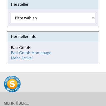
Hersteller
Hersteller Info
Basi GmbH
Basi GmbH Homepage
Mehr Artikel
MEHR ÜBER...