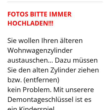
FOTOS BITTE IMMER
HOCHLADEN!!!
Sie wollen Ihren älteren
Wohnwagenzylinder
austauschen... Dazu müssen
Sie den alten Zylinder ziehen
bzw. (entfernen)
kein Problem. Mit unserere
Demontageschlüssel ist es
ein Kinderspiel.