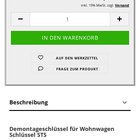
inkl. 19% MwSt. zzgl.
Versand
AUF DEN MERKZETTEL
FRAGE ZUM PRODUKT
Beschreibung
Demontageschlüssel für Wohnwagen
Schlüssel STS