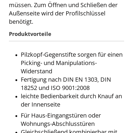
müssen. Zum Öffnen und Schließen der
Außenseite wird der Profilschlüssel
benötigt.
Produktvorteile
Pilzkopf-Gegenstifte sorgen für einen
Picking- und Manipulations-
Widerstand
Fertigung nach DIN EN 1303, DIN
18252 und ISO 9001:2008
leichte Bedienbarkeit durch Knauf an
der Innenseite
Für Haus-Eingangstüren oder
Wohnungs-Abschlusstüren
Gleichschließend kombinierbar mit