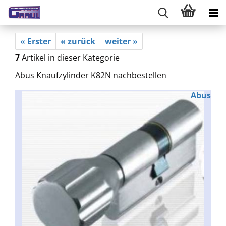
« Erster
« zurück
weiter »
7
Artikel in dieser Kategorie
Abus Knaufzylinder K82N nachbestellen
Abus