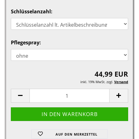
Schlüsselanzahl:
Pflegespray:
44,99 EUR
inkl. 19% MwSt. zzgl.
Versand
AUF DEN MERKZETTEL