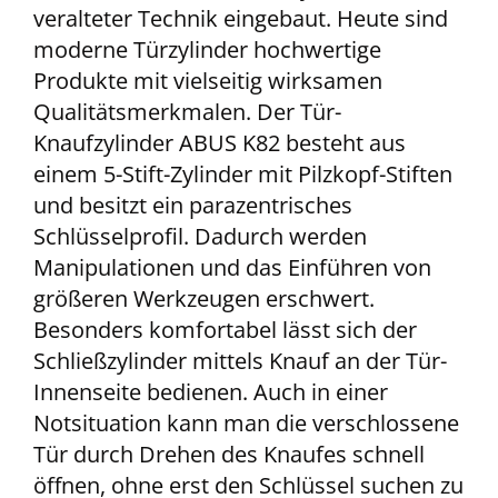
veralteter Technik eingebaut. Heute sind
moderne Türzylinder hochwertige
Produkte mit vielseitig wirksamen
Qualitätsmerkmalen. Der Tür-
Knaufzylinder ABUS K82 besteht aus
einem 5-Stift-Zylinder mit Pilzkopf-Stiften
und besitzt ein parazentrisches
Schlüsselprofil. Dadurch werden
Manipulationen und das Einführen von
größeren Werkzeugen erschwert.
Besonders komfortabel lässt sich der
Schließzylinder mittels Knauf an der Tür-
Innenseite bedienen. Auch in einer
Notsituation kann man die verschlossene
Tür durch Drehen des Knaufes schnell
öffnen, ohne erst den Schlüssel suchen zu