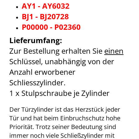
AY1 - AY6032
BJ1 - BJ20728
P00000 - P02360
Lieferumfang:
Zur Bestellung erhalten Sie
einen
Schlüssel, unabhängig von der
Anzahl erworbener
Schliesszylinder.
1 x Stulpschraube je Zylinder
Der Türzylinder ist das Herzstück jeder
Tür und hat beim Einbruchschutz hohe
Priorität. Trotz seiner Bedeutung sind
immer noch viele Schließzylinder mit