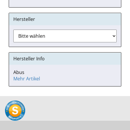
Hersteller
Hersteller Info
Abus
Mehr Artikel