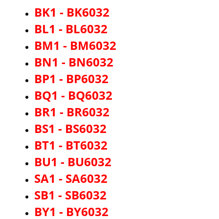
BK1 - BK6032
BL1 - BL6032
BM1 - BM6032
BN1 - BN6032
BP1 - BP6032
BQ1 - BQ6032
BR1 - BR6032
BS1 - BS6032
BT1 - BT6032
BU1 - BU6032
SA1 - SA6032
SB1 - SB6032
BY1 - BY6032