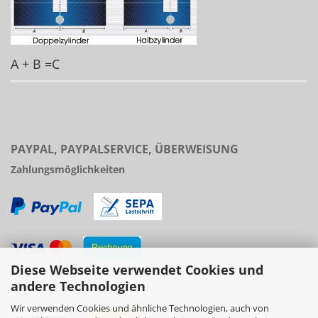
A + B =C
PAYPAL, PAYPALSERVICE, ÜBERWEISUNG
Zahlungsmöglichkeiten
Diese Webseite verwendet Cookies und
Versand
andere Technologien
Wir verwenden Cookies und ähnliche Technologien, auch von