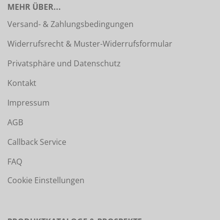
MEHR ÜBER...
Versand- & Zahlungsbedingungen
Widerrufsrecht & Muster-Widerrufsformular
Privatsphäre und Datenschutz
Kontakt
Impressum
AGB
Callback Service
FAQ
Cookie Einstellungen