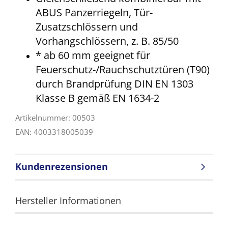
ABUS Panzerriegeln, Tür-
Zusatzschlössern und
Vorhangschlössern, z. B. 85/50
* ab 60 mm geeignet für
Feuerschutz-/Rauchschutztüren (T90)
durch Brandprüfung DIN EN 1303
Klasse B gemäß EN 1634-2
Artikelnummer: 00503
EAN: 4003318005039
Kundenrezensionen
Hersteller Informationen