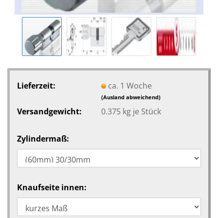
Lieferzeit:
ca. 1 Woche
(Ausland abweichend)
Versandgewicht:
0.375
kg je Stück
Zylindermaß:
Knaufseite innen: