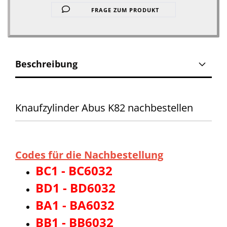
FRAGE ZUM PRODUKT
Beschreibung
Knaufzylinder Abus K82 nachbestellen
Codes für die Nachbestellung
BC1 - BC6032
BD1 - BD6032
BA1 - BA6032
BB1 - BB6032