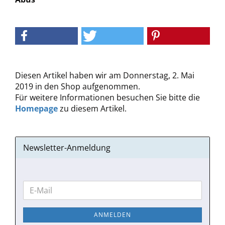
Diesen Artikel haben wir am Donnerstag, 2. Mai
2019 in den Shop aufgenommen.
Für weitere Informationen besuchen Sie bitte die
Homepage
zu diesem Artikel.
Newsletter-Anmeldung
WEITER
E-
ZUR
Mail
NEWSLETTER-
ANMELDEN
ANMELDUNG