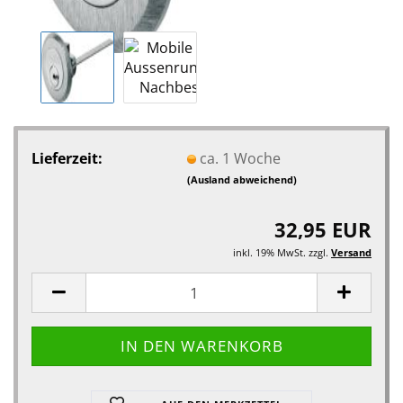
Lieferzeit:
ca. 1 Woche
(Ausland abweichend)
32,95 EUR
inkl. 19% MwSt. zzgl.
Versand