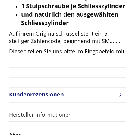
1 Stulpschraube je Schliesszylinder
und natürlich den ausgewählten
Schliesszylinder
Auf ihrem Originalschlüssel steht ein 5-
stelliger Zahlencode, beginnend mit SM.......
Diesen teilen Sie uns bitte im Eingabefeld mit.
Kundenrezensionen
Hersteller Informationen
Abus