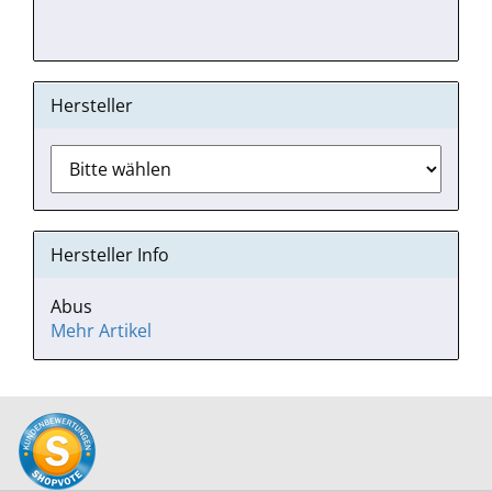
Hersteller
Hersteller Info
Abus
Mehr Artikel