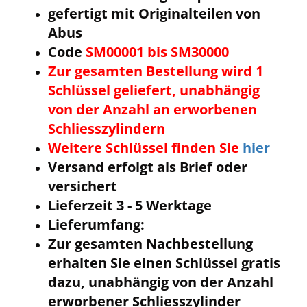
gefertigt mit Originalteilen von
Abus
Code
SM00001 bis SM30000
Zur gesamten Bestellung wird 1
Schlüssel geliefert, unabhängig
von der Anzahl an erworbenen
Schliesszylindern
Weitere Schlüssel finden Sie
hier
Versand erfolgt als Brief oder
versichert
Lieferzeit 3 - 5 Werktage
Lieferumfang:
Zur gesamten Nachbestellung
erhalten Sie einen Schlüssel gratis
dazu, unabhängig von der Anzahl
erworbener Schliesszylinder