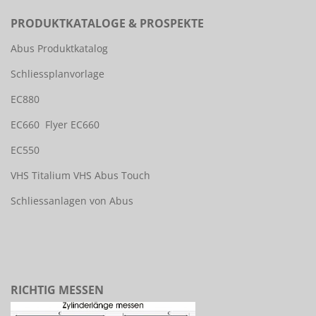
PRODUKTKATALOGE & PROSPEKTE
Abus Produktkatalog
Schliessplanvorlage
EC880
EC660
Flyer EC660
EC550
VHS Titalium
VHS Abus Touch
Schliessanlagen von Abus
RICHTIG MESSEN