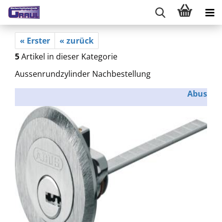
« Erster
« zurück
5
Artikel in dieser Kategorie
Aussenrundzylinder Nachbestellung
Abus