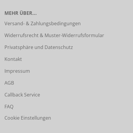
MEHR ÜBER...
Versand- & Zahlungsbedingungen
Widerrufsrecht & Muster-Widerrufsformular
Privatsphäre und Datenschutz
Kontakt
Impressum
AGB
Callback Service
FAQ
Cookie Einstellungen