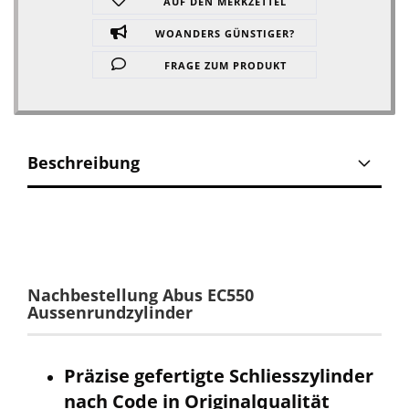
AUF DEN MERKZETTEL
WOANDERS GÜNSTIGER?
FRAGE ZUM PRODUKT
Beschreibung
Nachbestellung Abus EC550
Aussenrundzylinder
Präzise gefertigte Schliesszylinder
nach Code in Originalqualität