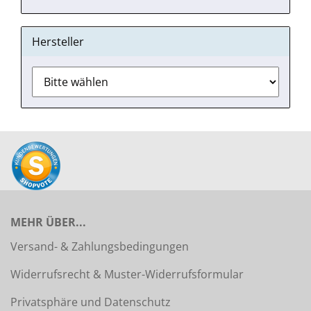
Hersteller
MEHR ÜBER...
Versand- & Zahlungsbedingungen
Widerrufsrecht & Muster-Widerrufsformular
Privatsphäre und Datenschutz