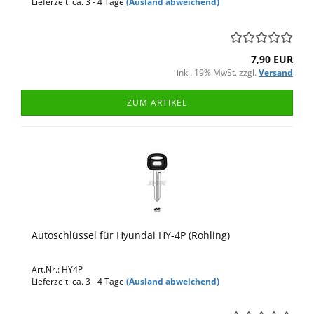
Lieferzeit: ca. 3 - 4 Tage
(Ausland abweichend)
7,90 EUR
inkl. 19% MwSt. zzgl.
Versand
ZUM ARTIKEL
Autoschlüssel für Hyundai HY-4P (Rohling)
Art.Nr.: HY4P
Lieferzeit: ca. 3 - 4 Tage
(Ausland abweichend)