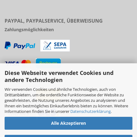
PAYPAL, PAYPALSERVICE, ÜBERWEISUNG
Zahlungsmöglichkeiten
Diese Webseite verwendet Cookies und
Versand
andere Technologien
Wir verwenden Cookies und ähnliche Technologien, auch von
Drittanbietern, um die ordentliche Funktionsweise der Website zu
gewährleisten, die Nutzung unseres Angebotes zu analysieren und
Ihnen ein bestmögliches Einkaufserlebnis bieten zu können. Weitere
Informationen finden Sie in unserer
Datenschutzerklärung
.
Alle Akzeptieren