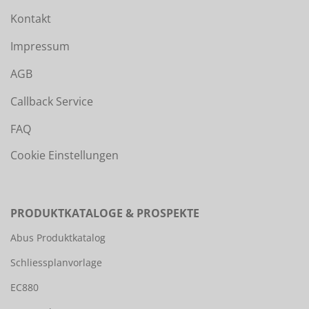
Kontakt
Impressum
AGB
Callback Service
FAQ
Cookie Einstellungen
PRODUKTKATALOGE & PROSPEKTE
Abus Produktkatalog
Schliessplanvorlage
EC880