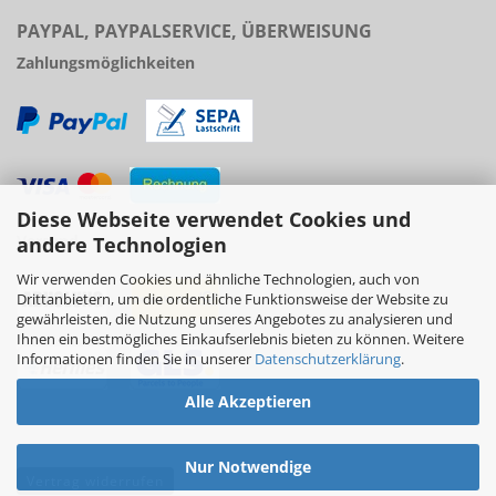
PAYPAL, PAYPALSERVICE, ÜBERWEISUNG
Zahlungsmöglichkeiten
Diese Webseite verwendet Cookies und
Versand
andere Technologien
Wir verwenden Cookies und ähnliche Technologien, auch von
Drittanbietern, um die ordentliche Funktionsweise der Website zu
gewährleisten, die Nutzung unseres Angebotes zu analysieren und
Ihnen ein bestmögliches Einkaufserlebnis bieten zu können. Weitere
Informationen finden Sie in unserer
Datenschutzerklärung
.
Alle Akzeptieren
Nur Notwendige
Vertrag widerrufen