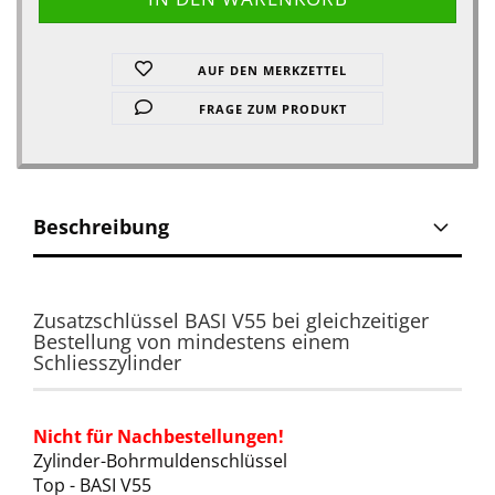
AUF DEN MERKZETTEL
FRAGE ZUM PRODUKT
Beschreibung
Zusatzschlüssel BASI V55 bei gleichzeitiger
Bestellung von mindestens einem
Schliesszylinder
Nicht für Nachbestellungen!
Zylinder-Bohrmuldenschlüssel
Top - BASI V55