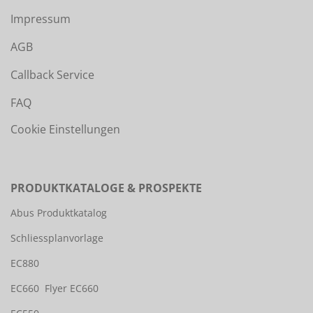
Impressum
AGB
Callback Service
FAQ
Cookie Einstellungen
PRODUKTKATALOGE & PROSPEKTE
Abus Produktkatalog
Schliessplanvorlage
EC880
EC660
Flyer EC660