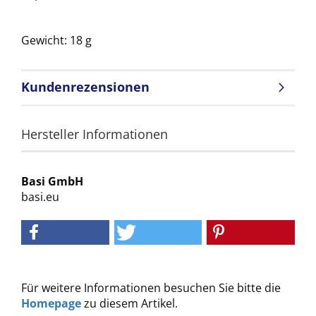
Gewicht: 18 g
Kundenrezensionen
Hersteller Informationen
Basi GmbH
basi.eu
Für weitere Informationen besuchen Sie bitte die
Homepage
zu diesem Artikel.