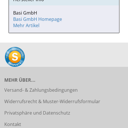
Basi GmbH
Basi GmbH Homepage
Mehr Artikel
MEHR ÜBER...
Versand- & Zahlungsbedingungen
Widerrufsrecht & Muster-Widerrufsformular
Privatsphäre und Datenschutz
Kontakt