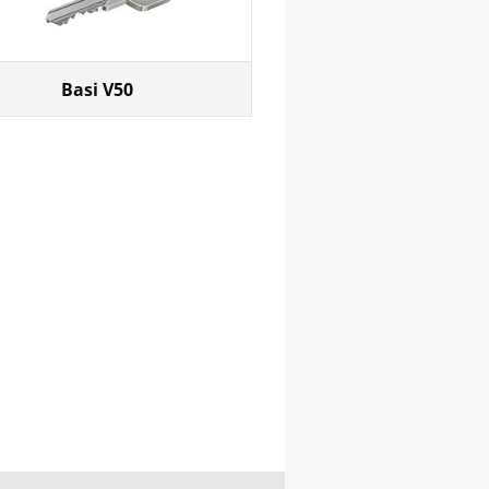
Basi V50