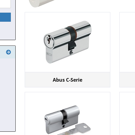
Abus C-Serie