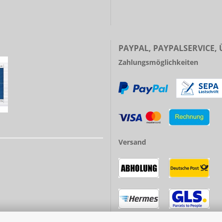
PAYPAL, PAYPALSERVICE,
Zahlungsmöglichkeiten
Versand