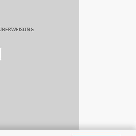
 ÜBERWEISUNG