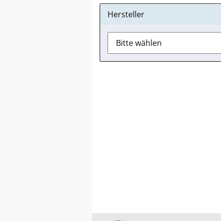
Hersteller