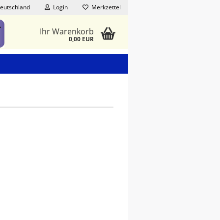
eutschland
Login
Merkzettel
Ihr Warenkorb
0,00 EUR