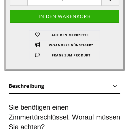
AUF DEN MERKZETTEL
WOANDERS GÜNSTIGER?
FRAGE ZUM PRODUKT
Beschreibung
Sie benötigen einen
Zimmertürschlüssel. Worauf müssen
Sie achten?