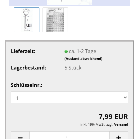
Lieferzeit:
ca. 1-2 Tage
(Ausland abweichend)
Lagerbestand:
5
Stück
Schlüsselnr.:
7,99 EUR
inkl. 19% MwSt. zzgl.
Versand