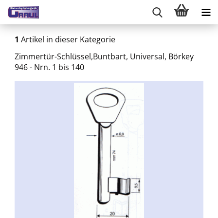
1
Artikel in dieser Kategorie
Zimmertür-Schlüssel,Buntbart, Universal, Börkey
946 - Nrn. 1 bis 140