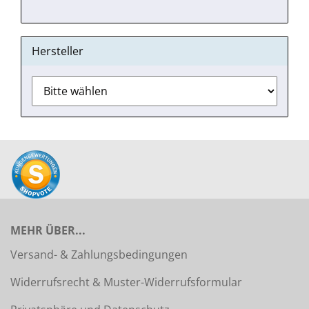
Hersteller
MEHR ÜBER...
Versand- & Zahlungsbedingungen
Widerrufsrecht & Muster-Widerrufsformular