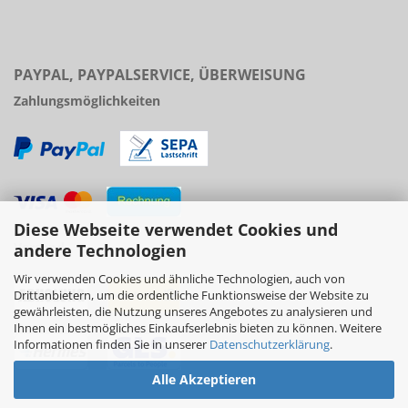
PAYPAL, PAYPALSERVICE, ÜBERWEISUNG
Zahlungsmöglichkeiten
Diese Webseite verwendet Cookies und
Versand
andere Technologien
Wir verwenden Cookies und ähnliche Technologien, auch von
Drittanbietern, um die ordentliche Funktionsweise der Website zu
gewährleisten, die Nutzung unseres Angebotes zu analysieren und
Ihnen ein bestmögliches Einkaufserlebnis bieten zu können. Weitere
Informationen finden Sie in unserer
Datenschutzerklärung
.
Alle Akzeptieren