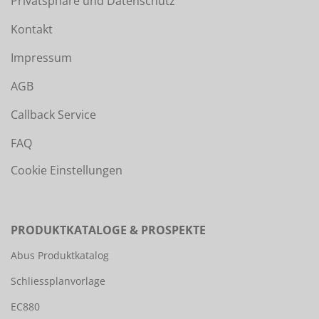
Privatsphäre und Datenschutz
Kontakt
Impressum
AGB
Callback Service
FAQ
Cookie Einstellungen
PRODUKTKATALOGE & PROSPEKTE
Abus Produktkatalog
Schliessplanvorlage
EC880