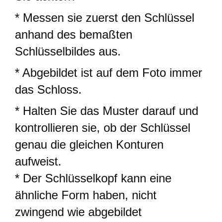
* Messen sie zuerst den Schlüssel
anhand des bemaßten
Schlüsselbildes aus.
* Abgebildet ist auf dem Foto immer
das Schloss.
* Halten Sie das Muster darauf und
kontrollieren sie, ob der Schlüssel
genau die gleichen Konturen
aufweist.
* Der Schlüsselkopf kann eine
ähnliche Form haben, nicht
zwingend wie abgebildet