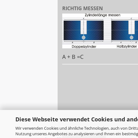
RICHTIG MESSEN
A + B =C
Diese Webseite verwendet Cookies und and
Wir verwenden Cookies und ähnliche Technologien, auch von Dritta
Nutzung unseres Angebotes zu analysieren und Ihnen ein bestmögli