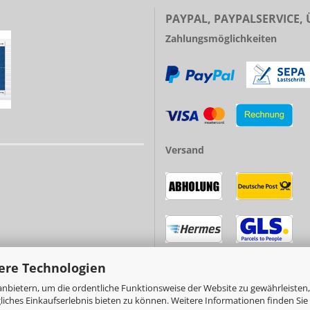
PAYPAL, PAYPALSERVICE,
Zahlungsmöglichkeiten
Versand
ere Technologien
nbietern, um die ordentliche Funktionsweise der Website zu gewährleisten,
ches Einkaufserlebnis bieten zu können. Weitere Informationen finden Sie 