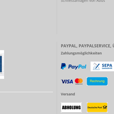
Schliessanlagen von Abus
PAYPAL, PAYPALSERVICE,
Zahlungsmöglichkeiten
Versand