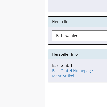
Hersteller
Hersteller Info
Basi GmbH
Basi GmbH Homepage
Mehr Artikel