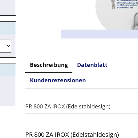
Beschreibung
Datenblatt
Kundenrezensionen
PR 800 ZA IROX (Edelstahldesign)
PR 800 ZA IROX (Edelstahldesign)