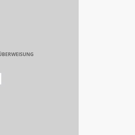
 ÜBERWEISUNG