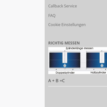
Callback Service
FAQ
Cookie Einstellungen
RICHTIG MESSEN
A + B =C