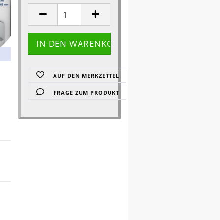
AUF DEN MERKZETTEL
FRAGE ZUM PRODUKT