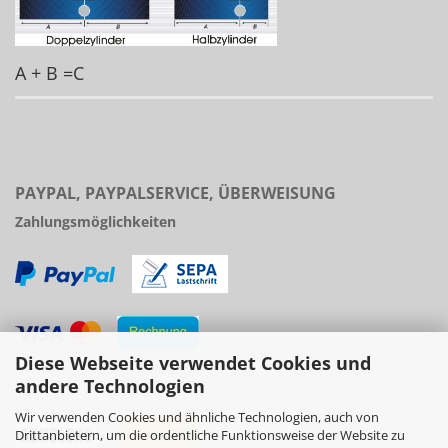
A + B =C
PAYPAL, PAYPALSERVICE, ÜBERWEISUNG
Zahlungsmöglichkeiten
Diese Webseite verwendet Cookies und
Versand
andere Technologien
Wir verwenden Cookies und ähnliche Technologien, auch von
Drittanbietern, um die ordentliche Funktionsweise der Website zu