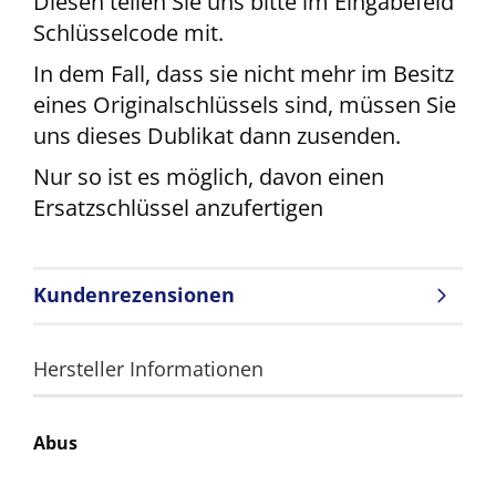
Diesen teilen Sie uns bitte im Eingabefeld
Schlüsselcode mit.
In dem Fall, dass sie nicht mehr im Besitz
eines Originalschlüssels sind, müssen Sie
uns dieses Dublikat dann zusenden.
Nur so ist es möglich, davon einen
Ersatzschlüssel anzufertigen
Kundenrezensionen
Hersteller Informationen
Abus