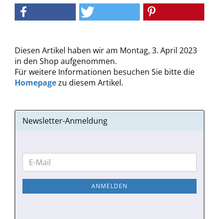
Diesen Artikel haben wir am Montag, 3. April 2023
in den Shop aufgenommen.
Für weitere Informationen besuchen Sie bitte die
Homepage
zu diesem Artikel.
Newsletter-Anmeldung
WEITER
E-
ZUR
Mail
NEWSLETTER-
ANMELDEN
ANMELDUNG