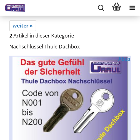
weiter »
2
Artikel in dieser Kategorie
Nachschlüssel Thule Dachbox
Abus