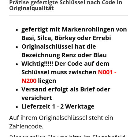
Präzise gefertigte Schlüssel nach Code in
Originalqualität
gefertigt mit Markenrohlingen von
Basi, Silca, Börkey oder Errebi
Originalschlüssel hat die
Bezeichnung Renz oder Blau
Wichtig!!!!! Der Code auf dem
Schlüssel muss zwischen
N001 -
N200
liegen
Versand erfolgt als Brief oder
versichert
Lieferzeit 1 - 2 Werktage
Auf ihrem Originalschlüssel steht ein
Zahlencode.