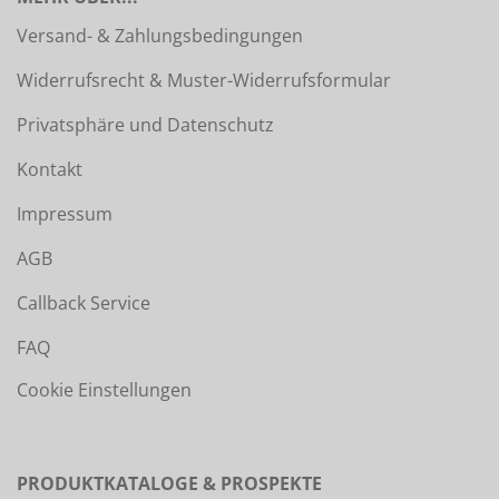
Versand- & Zahlungsbedingungen
Widerrufsrecht & Muster-Widerrufsformular
Privatsphäre und Datenschutz
Kontakt
Impressum
AGB
Callback Service
FAQ
Cookie Einstellungen
PRODUKTKATALOGE & PROSPEKTE