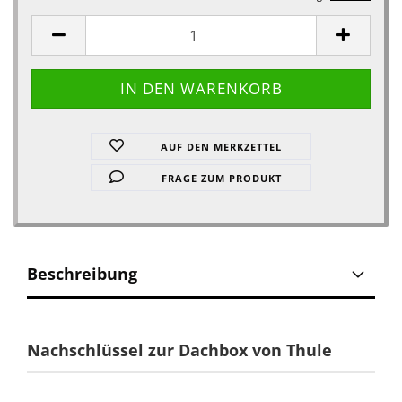
AUF DEN MERKZETTEL
FRAGE ZUM PRODUKT
Beschreibung
Nachschlüssel zur Dachbox von Thule