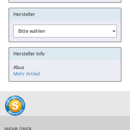
Hersteller
Hersteller Info
Abus
Mehr Artikel
MEHR ÜBER...