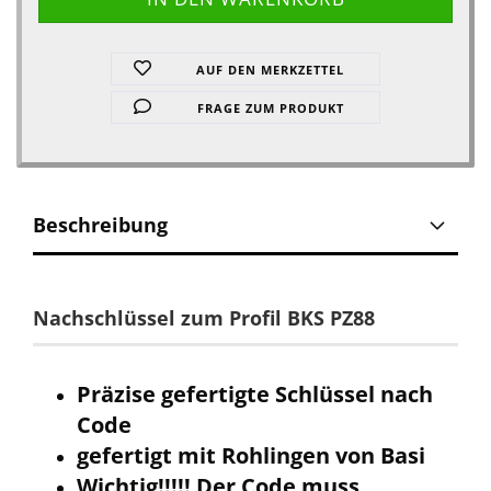
AUF DEN MERKZETTEL
FRAGE ZUM PRODUKT
Beschreibung
Nachschlüssel zum Profil BKS PZ88
Präzise gefertigte Schlüssel nach
Code
gefertigt mit Rohlingen von Basi
Wichtig!!!!! Der Code muss