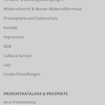
Widerrufsrecht & Muster-Widerrufsformular
Privatsphäre und Datenschutz
Kontakt
Impressum
AGB
Callback Service
FAQ
Cookie Einstellungen
PRODUKTKATALOGE & PROSPEKTE
Abus Produktkatalog