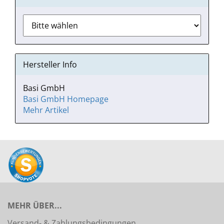
Hersteller Info
Basi GmbH
Basi GmbH Homepage
Mehr Artikel
MEHR ÜBER...
Versand- & Zahlungsbedingungen