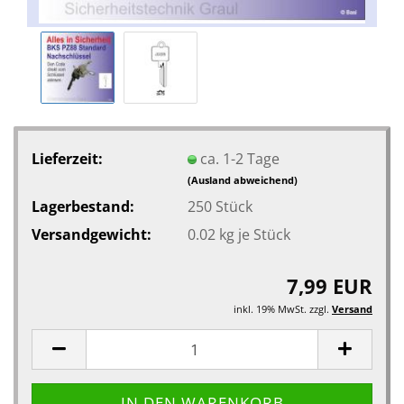
Lieferzeit:
ca. 1-2 Tage
(Ausland abweichend)
Lagerbestand:
250
Stück
Versandgewicht:
0.02
kg je Stück
7,99 EUR
inkl. 19% MwSt. zzgl.
Versand