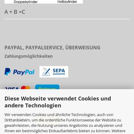
A + B =C
PAYPAL, PAYPALSERVICE, ÜBERWEISUNG
Zahlungsmöglichkeiten
Diese Webseite verwendet Cookies und
Versand
andere Technologien
Wir verwenden Cookies und ähnliche Technologien, auch von
Drittanbietern, um die ordentliche Funktionsweise der Website zu
gewährleisten, die Nutzung unseres Angebotes zu analysieren und
Ihnen ein bestmögliches Einkaufserlebnis bieten zu können. Weitere