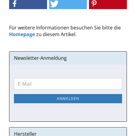
Für weitere Informationen besuchen Sie bitte die
Homepage
zu diesem Artikel.
Newsletter-Anmeldung
WEITER
E-
ZUR
Mail
NEWSLETTER-
ANMELDEN
ANMELDUNG
Hersteller