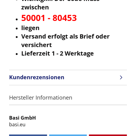
zwischen
50001 - 80453
liegen
Versand erfolgt als Brief oder
versichert
Lieferzeit 1 - 2 Werktage
Kundenrezensionen
Hersteller Informationen
Basi GmbH
basi.eu