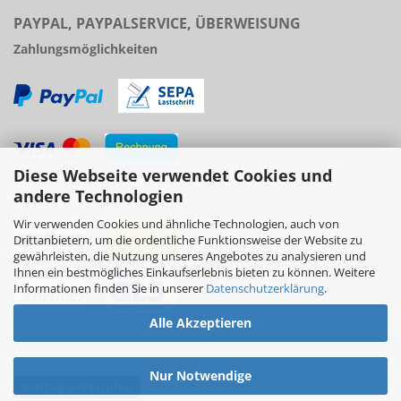
PAYPAL, PAYPALSERVICE, ÜBERWEISUNG
Zahlungsmöglichkeiten
Diese Webseite verwendet Cookies und
Versand
andere Technologien
Wir verwenden Cookies und ähnliche Technologien, auch von
Drittanbietern, um die ordentliche Funktionsweise der Website zu
gewährleisten, die Nutzung unseres Angebotes zu analysieren und
Ihnen ein bestmögliches Einkaufserlebnis bieten zu können. Weitere
Informationen finden Sie in unserer
Datenschutzerklärung
.
Alle Akzeptieren
Nur Notwendige
Vertrag widerrufen