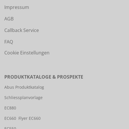
Impressum
AGB
Callback Service
FAQ
Cookie Einstellungen
PRODUKTKATALOGE & PROSPEKTE
Abus Produktkatalog
Schliessplanvorlage
EC880
EC660
Flyer EC660
EC550