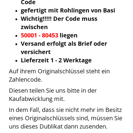
Code
gefertigt mit Rohlingen von Basi
Wichtig!!!!! Der Code muss
zwischen
50001 - 80453
liegen
Versand erfolgt als Brief oder
versichert
Lieferzeit 1 - 2 Werktage
Auf ihrem Originalschlüssel steht ein
Zahlencode.
Diesen teilen Sie uns bitte in der
Kaufabwicklung mit.
In dem Fall, dass sie nicht mehr im Besitz
eines Originalschlüssels sind, müssen Sie
uns dieses Dublikat dann zusenden.