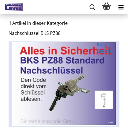
1
Artikel in dieser Kategorie
Nachschlüssel BKS PZ88
Basi
GmbH