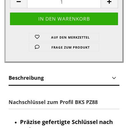
AUF DEN MERKZETTEL
FRAGE ZUM PRODUKT
Beschreibung
Nachschlüssel zum Profil BKS PZ88
Präzise gefertigte Schlüssel nach