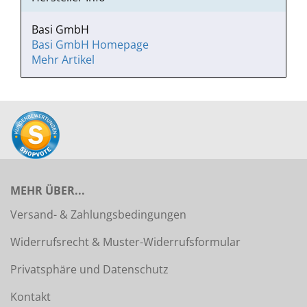
Basi GmbH
Basi GmbH Homepage
Mehr Artikel
MEHR ÜBER...
Versand- & Zahlungsbedingungen
Widerrufsrecht & Muster-Widerrufsformular
Privatsphäre und Datenschutz
Kontakt