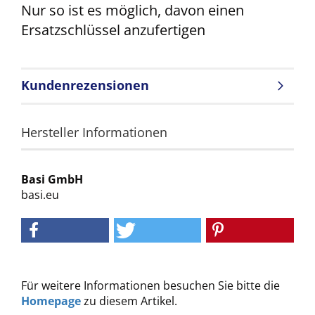
Nur so ist es möglich, davon einen
Ersatzschlüssel anzufertigen
Kundenrezensionen
Hersteller Informationen
Basi GmbH
basi.eu
Für weitere Informationen besuchen Sie bitte die
Homepage
zu diesem Artikel.