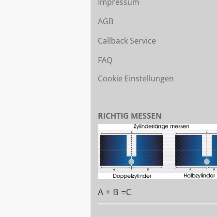
Impressum
AGB
Callback Service
FAQ
Cookie Einstellungen
RICHTIG MESSEN
A + B =C