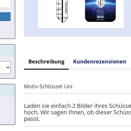
Beschreibung
Kundenrezensionen
Motiv-Schlüssel Uni
Laden sie einfach 2 Bilder ihres Schüsse
hoch. Wir sagen Ihnen, ob dieser Schüs
passt.