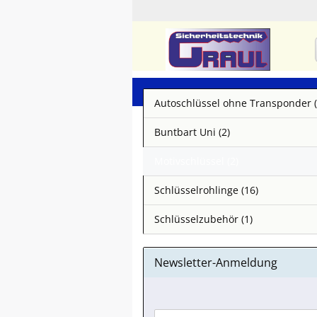
Autoschlüssel ohne Transponder (
Buntbart Uni (2)
Motivschlüssel (2)
Schlüsselrohlinge (16)
Schlüsselzubehör (1)
Newsletter-Anmeldung
WEITER