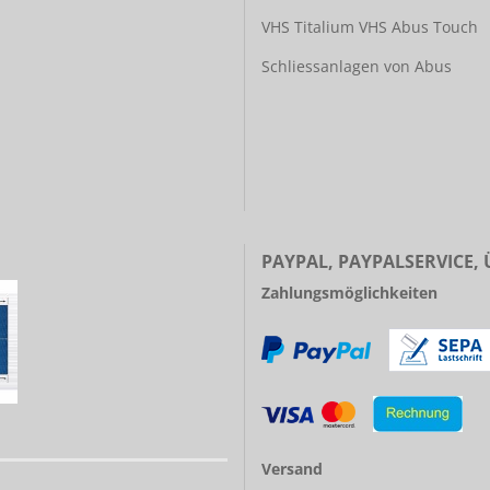
VHS Titalium
VHS Abus Touch
Schliessanlagen von Abus
PAYPAL, PAYPALSERVICE,
Zahlungsmöglichkeiten
Versand