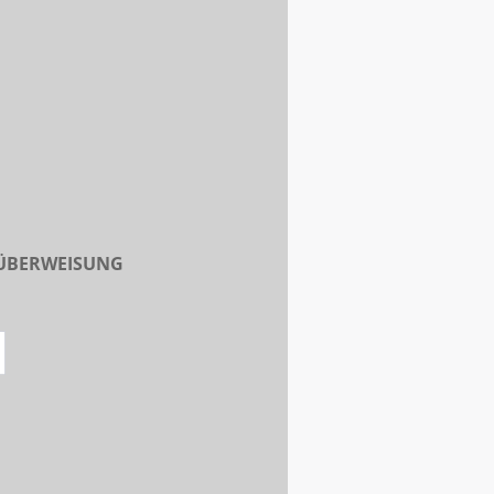
 ÜBERWEISUNG