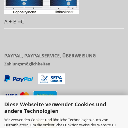
A + B =C
PAYPAL, PAYPALSERVICE, ÜBERWEISUNG
Zahlungsmöglichkeiten
Diese Webseite verwendet Cookies und
Versand
andere Technologien
Wir verwenden Cookies und ähnliche Technologien, auch von
Drittanbietern, um die ordentliche Funktionsweise der Website zu