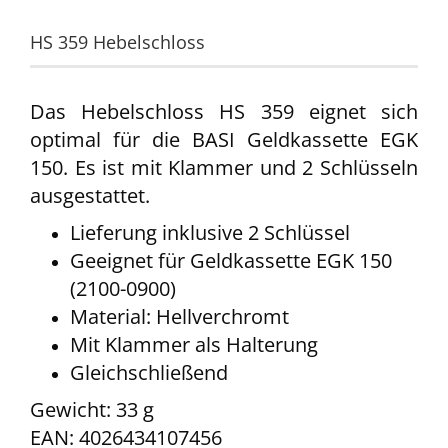
HS 359 Hebelschloss
Das Hebelschloss HS 359 eignet sich
optimal für die BASI Geldkassette EGK
150. Es ist mit Klammer und 2 Schlüsseln
ausgestattet.
Lieferung inklusive 2 Schlüssel
Geeignet für Geldkassette EGK 150
(2100-0900)
Material: Hellverchromt
Mit Klammer als Halterung
Gleichschließend
Gewicht: 33 g
EAN: 4026434107456