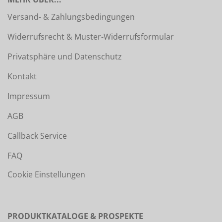
Versand- & Zahlungsbedingungen
Widerrufsrecht & Muster-Widerrufsformular
Privatsphäre und Datenschutz
Kontakt
Impressum
AGB
Callback Service
FAQ
Cookie Einstellungen
PRODUKTKATALOGE & PROSPEKTE