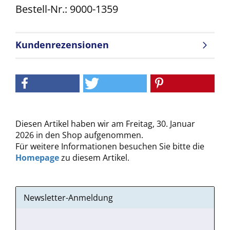
Bestell-Nr.: 9000-1359
Kundenrezensionen
Diesen Artikel haben wir am Freitag, 30. Januar
2026 in den Shop aufgenommen.
Für weitere Informationen besuchen Sie bitte die
Homepage
zu diesem Artikel.
Newsletter-Anmeldung