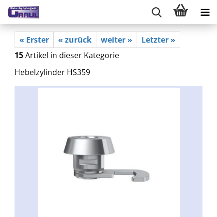
« Erster
« zurück
weiter »
Letzter »
15
Artikel in dieser Kategorie
Hebelzylinder HS359