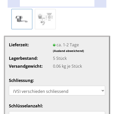
Lieferzeit:
ca. 1-2 Tage
(Ausland abweichend)
Lagerbestand:
5
Stück
Versandgewicht:
0.06
kg je Stück
Schliessung:
Schlüsselanzahl: