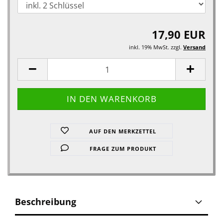
17,90 EUR
inkl. 19% MwSt. zzgl.
Versand
AUF DEN MERKZETTEL
FRAGE ZUM PRODUKT
Beschreibung