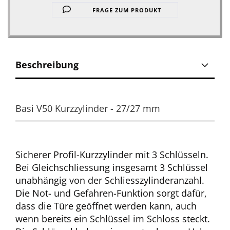
FRAGE ZUM PRODUKT
Beschreibung
Basi V50 Kurzzylinder - 27/27 mm
Sicherer Profil-Kurzzylinder mit 3 Schlüsseln.
Bei Gleichschliessung insgesamt 3 Schlüssel
unabhängig von der Schliesszylinderanzahl.
Die Not- und Gefahren-Funktion sorgt dafür,
dass die Türe geöffnet werden kann, auch
wenn bereits ein Schlüssel im Schloss steckt.