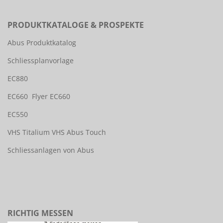
PRODUKTKATALOGE & PROSPEKTE
Abus Produktkatalog
Schliessplanvorlage
EC880
EC660
Flyer EC660
EC550
VHS Titalium
VHS Abus Touch
Schliessanlagen von Abus
RICHTIG MESSEN