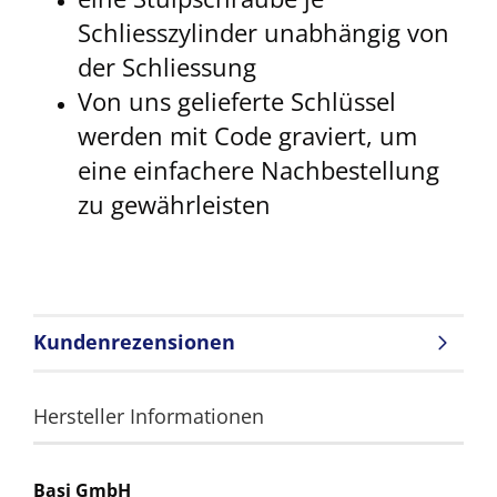
Schliesszylinder unabhängig von
der Schliessung
Von uns gelieferte Schlüssel
werden mit Code graviert, um
eine einfachere Nachbestellung
zu gewährleisten
Kundenrezensionen
Hersteller Informationen
Basi GmbH