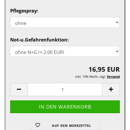
Pflegespray:
Not-u.Gefahrenfunktion:
16,95 EUR
inkl. 19% MwSt. zzgl.
Versand
AUF DEN MERKZETTEL