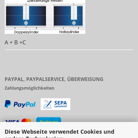
A + B =C
PAYPAL, PAYPALSERVICE, ÜBERWEISUNG
Zahlungsmöglichkeiten
Diese Webseite verwendet Cookies und
Versand