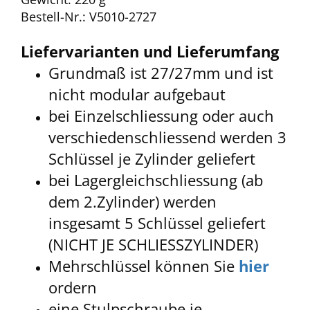
Bestell-Nr.: V5010-2727
Liefervarianten und Lieferumfang
Grundmaß ist 27/27mm und ist
nicht modular aufgebaut
bei Einzelschliessung oder auch
verschiedenschliessend werden 3
Schlüssel je Zylinder geliefert
bei Lagergleichschliessung (ab
dem 2.Zylinder) werden
insgesamt 5 Schlüssel geliefert
(NICHT JE SCHLIESSZYLINDER)
Mehrschlüssel können Sie
hier
ordern
eine Stulpschraube je