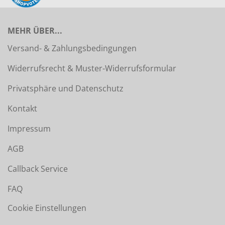
MEHR ÜBER...
Versand- & Zahlungsbedingungen
Widerrufsrecht & Muster-Widerrufsformular
Privatsphäre und Datenschutz
Kontakt
Impressum
AGB
Callback Service
FAQ
Cookie Einstellungen