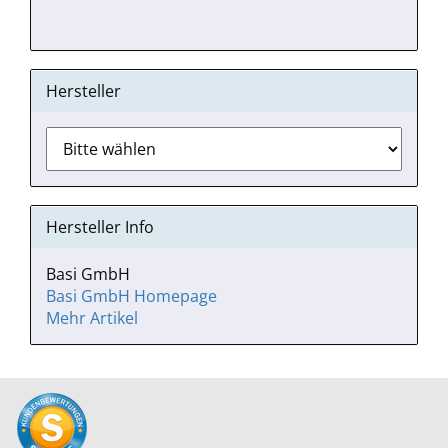
Hersteller
Hersteller Info
Basi GmbH
Basi GmbH Homepage
Mehr Artikel