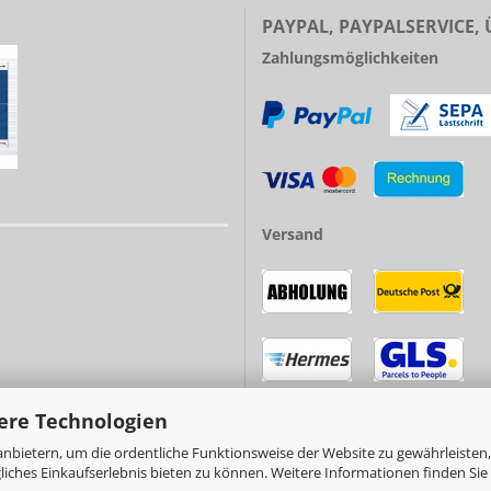
PAYPAL, PAYPALSERVICE,
Zahlungsmöglichkeiten
Versand
ere Technologien
nbietern, um die ordentliche Funktionsweise der Website zu gewährleisten,
ches Einkaufserlebnis bieten zu können. Weitere Informationen finden Sie 