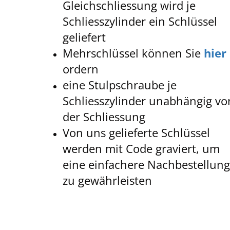
Gleichschliessung wird je
Schliesszylinder ein Schlüssel
geliefert
Mehrschlüssel können Sie
hier
ordern
eine Stulpschraube je
Schliesszylinder unabhängig vo
der Schliessung
Von uns gelieferte Schlüssel
werden mit Code graviert, um
eine einfachere Nachbestellun
zu gewährleisten