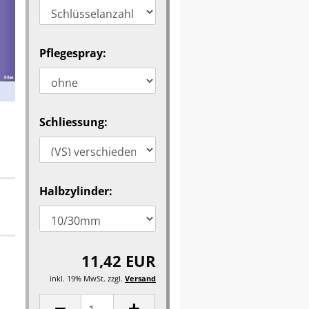
Pflegespray:
Schliessung:
Halbzylinder:
11,42 EUR
inkl. 19% MwSt. zzgl.
Versand