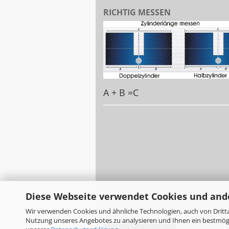
RICHTIG MESSEN
A + B =C
Diese Webseite verwendet Cookies und and
Wir verwenden Cookies und ähnliche Technologien, auch von Dritta
Nutzung unseres Angebotes zu analysieren und Ihnen ein bestmögli