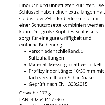
Einbruch und unbefugten Zutritten. Die
Schlüssel haben einen extra langen Hals
so dass der Zylinder bedenkenlos mit
einer Schutzrosette kombiniert werden
kann. Der große Kopf des Schlüssels
sorgt für eine gute Griffigkeit und
einfache Bedienung.
Verschiedenschließend, 5
Stiftzuhaltungen
Material: Messing, matt vernickelt
Profilzylinder Länge: 10/30 mm mit 
fach verstellbarer Schließnase
Geprüft nach EN 1303:2015
Gewicht: 177 g
EAN: 4026434173963