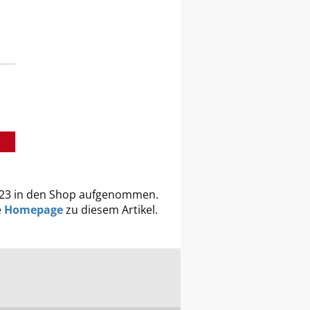
2023 in den Shop aufgenommen.
e
Homepage
zu diesem Artikel.