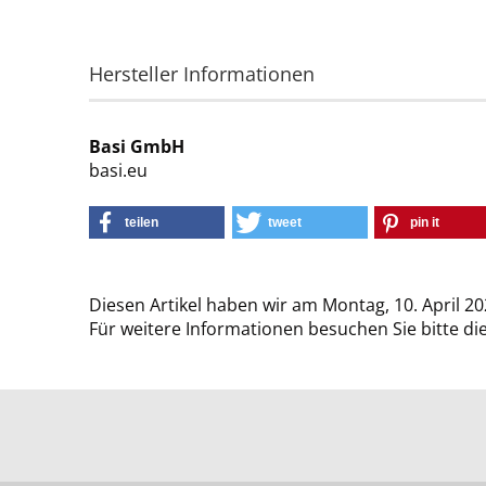
Hersteller Informationen
Basi GmbH
basi.eu
teilen
tweet
pin it
Diesen Artikel haben wir am Montag, 10. April 
Für weitere Informationen besuchen Sie bitte di