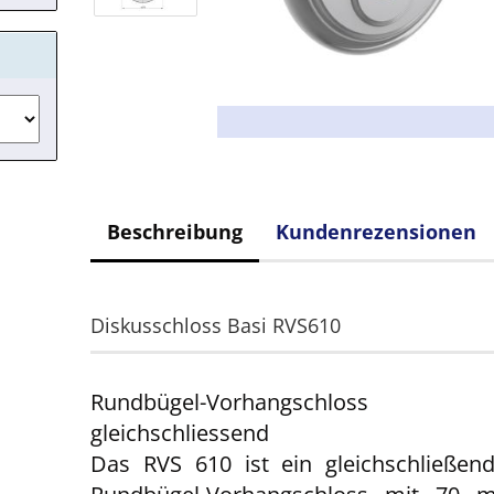
Beschreibung
Kundenrezensionen
Diskusschloss Basi RVS610
Rundbügel-Vorhangschloss
gleichschliessend
Das RVS 610 ist ein gleichschließen