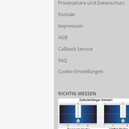
Privatsphäre und Datenschutz
Kontakt
Impressum
AGB
Callback Service
FAQ
Cookie Einstellungen
RICHTIG MESSEN