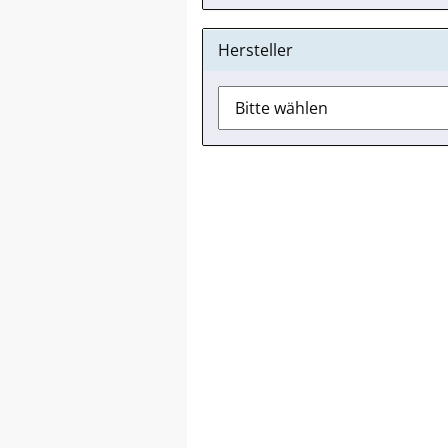
Hersteller