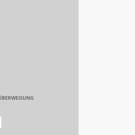
 ÜBERWEISUNG