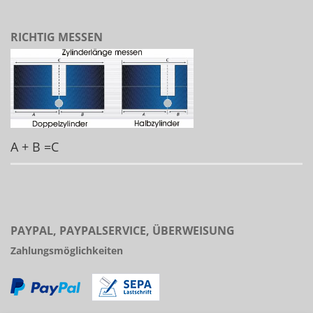
RICHTIG MESSEN
A + B =C
PAYPAL, PAYPALSERVICE, ÜBERWEISUNG
Zahlungsmöglichkeiten