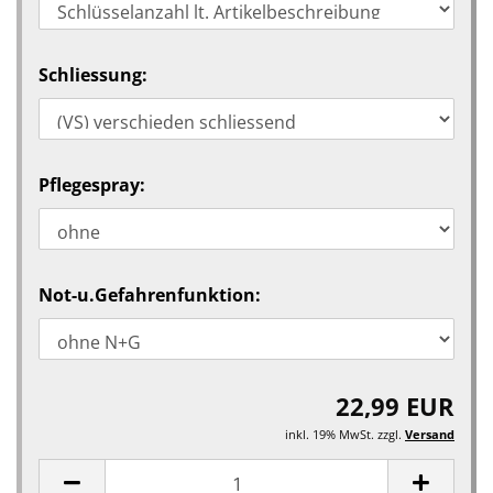
Schliessung:
Pflegespray:
Not-u.Gefahrenfunktion:
22,99 EUR
inkl. 19% MwSt. zzgl.
Versand