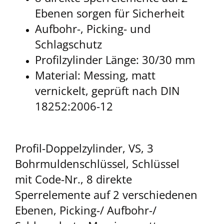
Ebenen sorgen für Sicherheit
Aufbohr-, Picking- und
Schlagschutz
Profilzylinder Länge: 30/30 mm
Material: Messing, matt
vernickelt, geprüft nach DIN
18252:2006-12
Profil-Doppelzylinder, VS, 3
Bohrmuldenschlüssel, Schlüssel
mit Code-Nr., 8 direkte
Sperrelemente auf 2 verschiedenen
Ebenen, Picking-/ Aufbohr-/