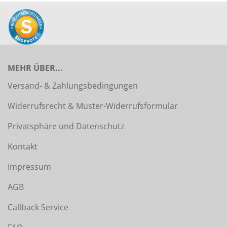
MEHR ÜBER...
Versand- & Zahlungsbedingungen
Widerrufsrecht & Muster-Widerrufsformular
Privatsphäre und Datenschutz
Kontakt
Impressum
AGB
Callback Service