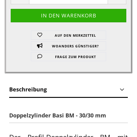
AUF DEN MERKZETTEL
WOANDERS GÜNSTIGER?
FRAGE ZUM PRODUKT
Beschreibung
Doppelzylinder Basi BM - 30/30 mm