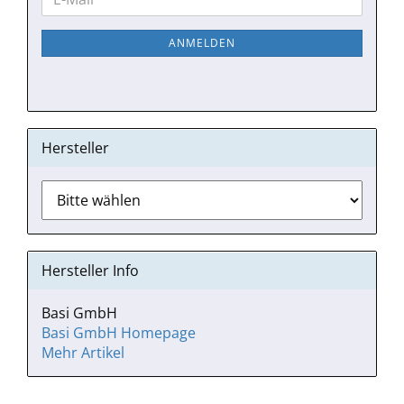
E-
ZUR
Mail
NEWSLETTER-
ANMELDEN
ANMELDUNG
Hersteller
Hersteller Info
Basi GmbH
Basi GmbH Homepage
Mehr Artikel