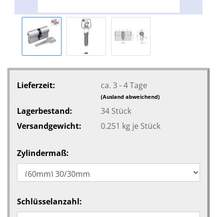
Lieferzeit:
ca. 3 - 4 Tage
(Ausland abweichend)
Lagerbestand:
34
Stück
Versandgewicht:
0.251
kg je Stück
Zylindermaß:
Schlüsselanzahl: