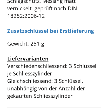
Schlagschutz, Messing matt
vernickelt, geprüft nach DIN
18252:2006-12
Zusatzschlüssel bei Erstlieferung
Gewicht: 251 g
Liefervarianten
Verschiedenschliessend: 3 Schlüssel
je Schliesszylinder
Gleichschliessend: 3 Schlüssel,
unabhängig von der Anzahl der
gekauften Schliesszylinder