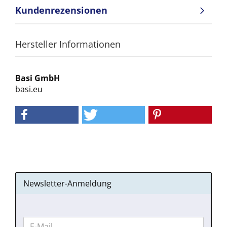
Kundenrezensionen
Hersteller Informationen
Basi GmbH
basi.eu
Newsletter-Anmeldung
WEITER